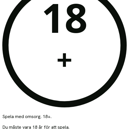
18
+
Spela med omsorg. 18+.
Du måste vara 18 år för att spela.