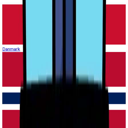
Danmark