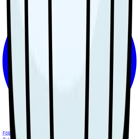
Följ oss på Telegram
Få våra experters speltips direkt på