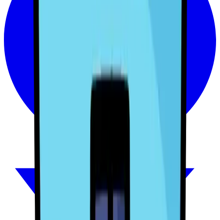
4
S. Amrabat
MF
F
4 juli
B
10
B. Abdelkader Diaz
MF
Kanada
11
I. Saibari Ben El Basra
MF
3
-
0
V
23
B. El Khannous
MF
30 juni
B
Nederländerna
20
A. El Kaabi
ANG
1
-
1
Haiti
O
1
J. Placide
MV
25 juni
H
Haiti
22
J. Duverne
FOR
4
-
2
4
R. Ade
FOR
V
20 juni
B
5
H. Delcroix
FOR
Skottland
8
M. Expérience
FOR
1
-
0
V
21
J. Casimir
MF
17
D. Jean Jacques
MF
Haiti - Senaste matcher
10
J. Bellegarde
MF
F
F
F
F
V