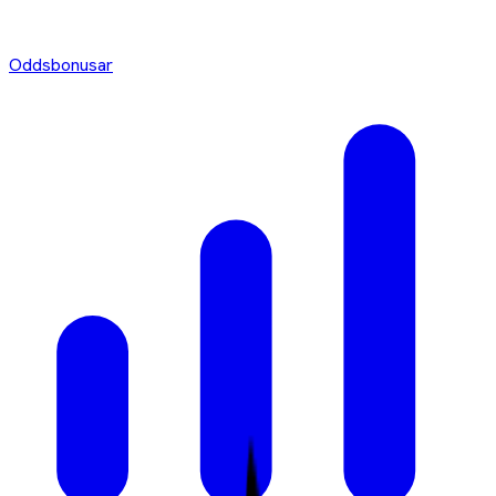
Oddsbonusar