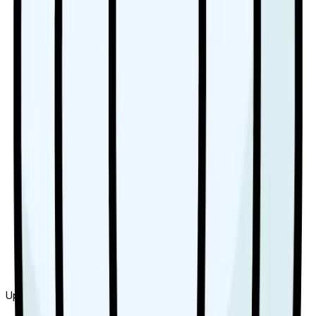
Uppdaterad
2026-08-09