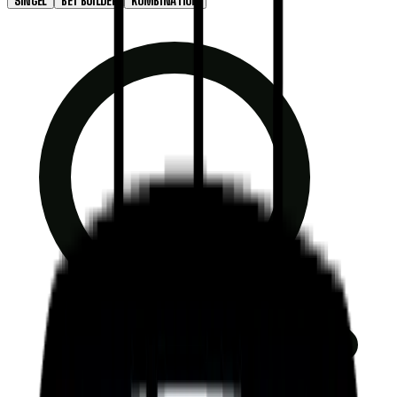
SINGEL
BET BUILDER
KOMBINATION