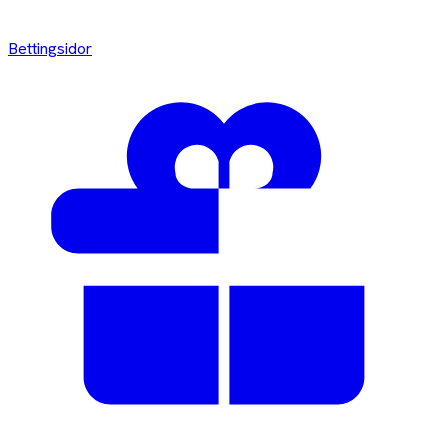
Bettingsidor