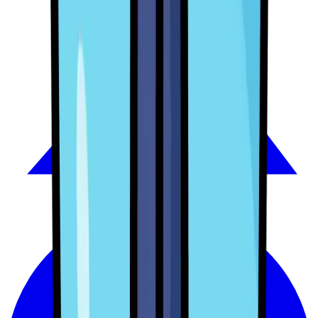
15
R. Providence
MF
25 juni
B
18
W. Isidor
ANG
Marocko
2
-
4
16
L. Joseph
ANG
F
Avbytare
20 juni
B
3
N. Mazraoui
5
M. Saadane
6
A. Bouaddi
7
C. Talbi
8
A. Ounahi
9
S. Ra
Brasilien
2
C. Arcus
3
K. Thermoncy
6
C. Sainte
7
D. Etienne Jr.
9
D. Nazon
11
L
0
-
3
F
14 juni
H
Skottland
0
-
1
F
6 juni
H
Peru
1
-
2
F
3 juni
H
Nya Zeeland
4
-
0
V