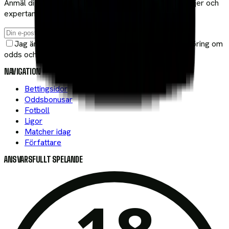
Anmäl dig och få utvalda matchförutsägelser, kampanjer och
expertanalyser direkt till din mejl.
Anmäl
Jag är över 18 år och godkänner att få marknadsföring om
odds och spel.
NAVIGATION
Bettingsidor
Oddsbonusar
Fotboll
Ligor
Matcher idag
Författare
ANSVARSFULLT SPELANDE