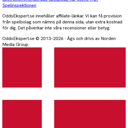
Spelinspektionen
OddsEkspert.se innehåller affiliate-länkar. Vi kan få provision
från spelbolag som nämns på denna sida, utan extra kostnad
för dig. Det påverkar inte våra recensioner eller betyg.
OddsEkspert
.se
© 2013–
2026
·
Ägs och drivs av
Norden
Media Group