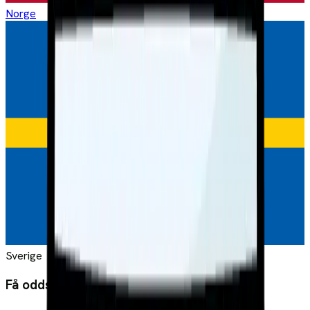
Norge
Sverige
Få oddstips i inkorgen