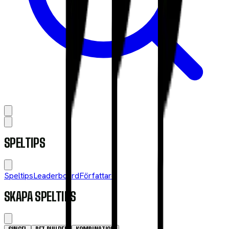
SPELTIPS
Speltips
Leaderboard
Författare
SKAPA SPELTIPS