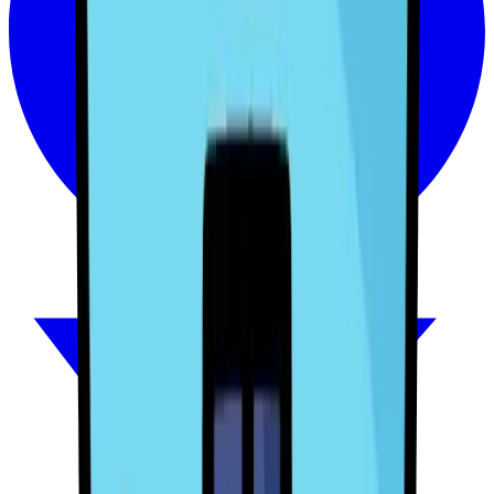
11
8
4
2
2
21
11
+
10
14
Paris Saint Germain
O
37
D. Puscas
MF
12
8
4
2
2
17
7
+
10
14
Newcastle United
23 juli
B
Borac Banja Luka
13
8
3
4
1
14
10
+
4
13
23
Juventus
M. Lupan
ANG
0
-
3
PP
14
8
4
1
3
17
15
+
2
13
Atlético Madrid
F
15
P. Popescu
ANG
15
8
4
1
3
10
10
0
13
15 juli
B
Atalanta
Egnatia Rrogozhinë
Egnatia Rrogozhinë
16
8
3
3
2
13
14
-1
12
Bayer 04 Leverkusen
MD
1
-
6
17
8
3
2
3
19
17
+
2
11
Borussia Dortmund
98
M. Dajsinani
MV
F
8 juli
H
18
8
3
2
3
10
14
-4
11
Olympiacos F.C.
28
E. Sota
FOR
Egnatia Rrogozhinë
19
8
3
1
4
15
17
-2
10
Club Brugge
1
-
1
33
E. Bitri
FOR
20
8
3
1
4
9
11
-2
10
Galatasaray
O
19
A. Xhemajli
FOR
16 feb.
H
21
8
2
4
2
8
14
-6
10
Monaco
Samgurali
22
G. Jaime Serrano
FOR
22
8
3
1
4
13
21
-8
10
Qarabağ
1
-
1
17
A. Kryeziu
MF
O
23
8
2
3
3
14
15
-1
9
Bodø / Glimt
24
23
A. Kryeziu
MF
8
3
0
5
10
12
-2
9
Benfica
25
8
3
0
5
11
14
-3
9
Olympique Marseille
6
A. Aleksi
MF
Egnatia Rrogozhinë - Senaste matcher
26
8
2
3
3
8
11
-3
9
Pafos FC
7
F. Medeiros da Silva
MF