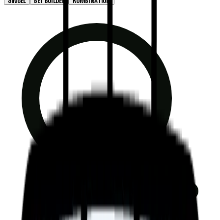
SINGEL
BET BUILDER
KOMBINATION