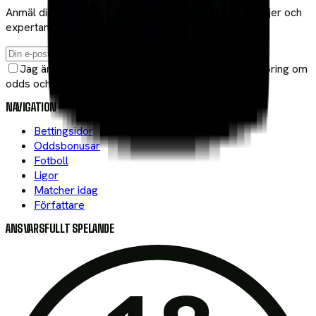
Anmäl dig och få utvalda matchförutsägelser, kampanjer och
expertanalyser direkt till din mejl.
Anmäl
Jag är över 18 år och godkänner att få marknadsföring om
odds och spel.
NAVIGATION
Bettingsidor
Oddsbonusar
Fotboll
Ligor
Matcher idag
Författare
ANSVARSFULLT SPELANDE