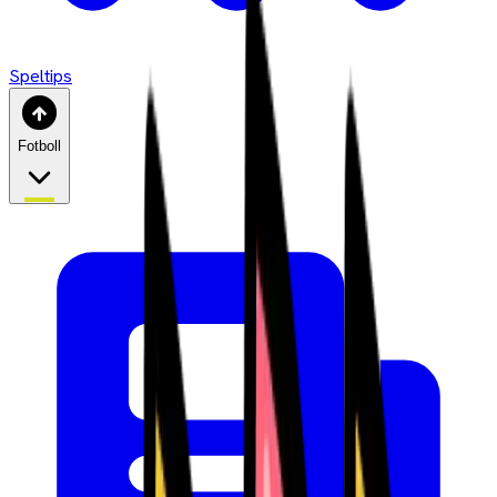
Speltips
Fotboll