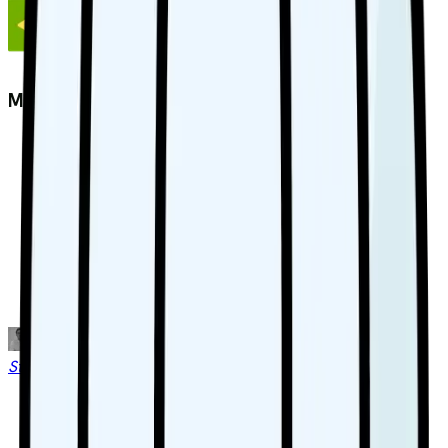
Brasilien
Matchens händelser
Vinicius Junior 7'
Vinicius Junior 22'
Vinicius Junior 45+3'
Matheus Cunha 60'
Ryan Christie 89'
Danilo 62'
Fabinho 82'
Steffen Fonvig
Chefredaktör & Sportanalytiker