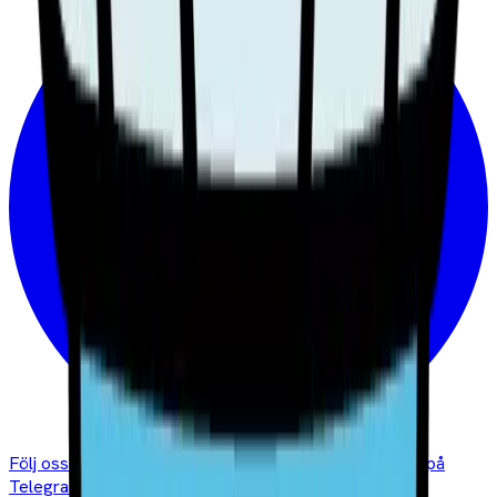
Följ oss på Telegram
Få våra experters speltips direkt på
Telegram och håll dig uppdaterad