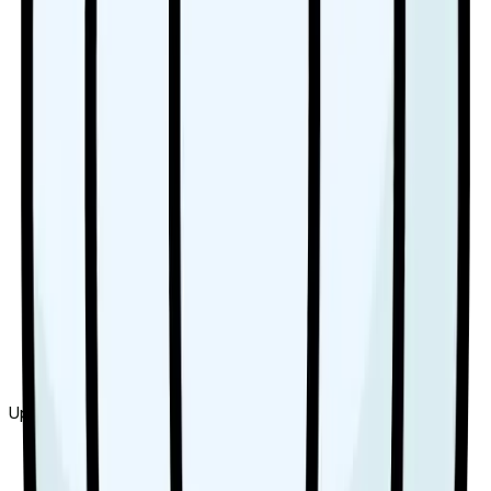
Uppdaterad
2026-08-08