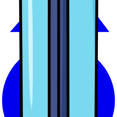
0
-
1
10
M. Gibbs-White
MF
F
19
I. da Cruz
ANG
31 juli
B
Sporting CP
11
C. Wood
ANG
1
-
4
Avbytare
F
3
D. Cirkin
6
L. Geertruida
7
C. Talbi
12
E. Mayenda Dossou
13
L. O'N
31 juli
B
4
F. Rodrigues
9
T. Awoniyi
14
D. Ndoye
16
N. Domínguez
22
R. Yate
Portimonense SAD
2
-
1
V
26 juli
B
Vitória Guimarães
1
-
1
O
23 juli
B
Rio Ave
2
-
5
F