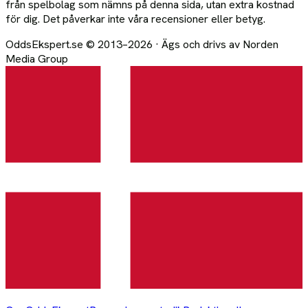
från spelbolag som nämns på denna sida, utan extra kostnad
för dig. Det påverkar inte våra recensioner eller betyg.
OddsEkspert
.se
© 2013–
2026
·
Ägs och drivs av
Norden
Media Group