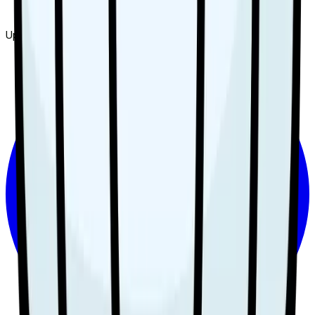
Uppdaterad
2026-08-09