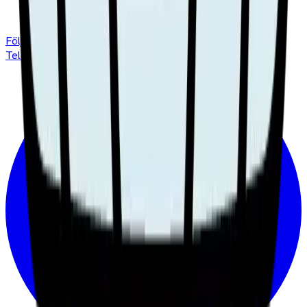
Följ oss på Telegram
Få våra experters speltips direkt på
Telegram och håll dig uppdaterad