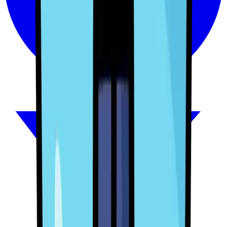
0
-
1
19
M. Diarra
MF
15
38
11
12
15
41
51
-10
45
Crystal Palace
F
28
E. Le Fée
MF
16
38
11
11
16
48
51
-3
44
31 juli
H
Nottingham Forest
Leeds United
9
B. Brobbey
ANG
17
38
10
11
17
48
57
-9
41
Tottenham Hotspur
0
-
1
Nottingham Forest
18
38
10
9
19
46
65
-19
39
West Ham United
F
26
M. Sels
MV
26 juli
B
19
38
4
10
24
38
75
-37
22
Burnley
Liverpool
34
T. Olaoluwa Aina
FOR
20
38
3
11
24
27
68
-41
20
Wolverhampton Wanderers
2
-
4
31
N. Milenković
FOR
F
18 juli
B
4
F. Rodrigues
FOR
York City
5
-
1
23
J. da Cunha Filho
FOR
V
3
N. Williams
FOR
21
O. Giraud-Hutchinson
MF
Nottingham Forest - Senaste matcher
6
I. Sangaré
MF
F
F
V
O
F
8
E. Anderson
MF
8 aug.
B
29
D. Bakwa
ANG
FC Barcelona