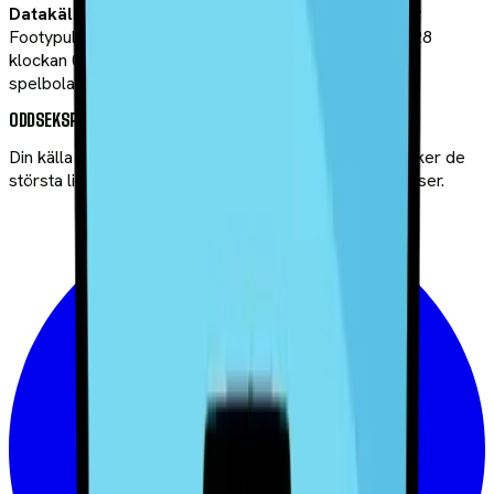
Lagstatistik
Datakälla
:
Statistik, odds och matchdata levereras av
Sunderland
1
Footypulse.org.
Odds senast uppdaterade
:
2026-04-28
#
Lag
M
V
O
F
GM
IM
+/-
P
Uppdaterad
2026-04-28 kl. 03:07
0
Sunderland
oavgjorda
(
4-2-3-1
)
Nottingham Forest
(
4-4-2
)
klockan
03:07
.
OddsEkspert är inte associerat med
Nottingham Forest
1
38
26
7
5
71
27
+
44
85
Arsenal
1X2 - Matchresultat
Båda lagen gör mål (BTTS)
Över/Under 2.5 mål
1
Startelva
Nottingham Forest
spelbolagen och garanterar inte oddsets riktighet.
54
Poäng
44
Bookmaker
1
X
2
2
38
23
9
6
77
35
+
42
78
Manchester City
24 apr. 2026
Sunderland
Premier League
Sunderland
14
Vinster
11
ODDSEKSPERT
.SE
2.62
3.00
2.90
Spela här
0
-
5
3
38
20
11
7
69
50
+
19
71
Manchester United
12
Oavgjorda
11
22
R. Roefs
MV
Nottingham Forest
Din källa för fotboll odds, statistik och speltips. Vi täcker de
12
Förluster
16
2.62
3.00
2.90
Spela här
4
38
19
8
11
56
49
+
7
65
Aston Villa
27 sep. 2025
Premier League
Nottingham Forest
20
N. Mukiele Mulere
FOR
största ligorna med expertanalyser och oddsjämförelser.
1.1
Mål per match
1.3
5
38
17
9
12
63
53
+
10
60
0
-
1
Liverpool
2.75
3.15
2.70
1.3
Insläppta mål/match
1.3
5
D. Ballard
FOR
Sunderland
6
38
13
18
7
58
54
+
4
57
-6
Målskillnad
-3
AFC Bournemouth
2.68
3.10
2.88
13
L. O'Nien
FOR
7
38
14
12
12
42
48
-6
54
Sunderland
18+ Reklam. Spela ansvarsfullt.
3
D. Cirkin
FOR
Sunderland - Senaste matcher
8
38
14
11
13
52
46
+
6
53
Brighton & Hove Albion
15
O. Alderete Fernández
FOR
9
38
14
11
13
55
52
+
3
53
Har du spelproblem? Ring Stodlinjen: 020-81 91 00
Brentford
V
F
F
F
V
10
38
14
10
14
58
52
+
6
52
Chelsea
32
T. Hume
FOR
8 aug.
B
Spelpaus.se
Stodlinjen.se
Läs mer om ansvarsfullt spelande
Lens
11
38
15
7
16
47
51
-4
52
Fulham
34
G. Xhaka
MF
2
-
0
12
38
14
7
17
53
55
-2
49
Newcastle United
27
N. Sadiki
MF
V
13
38
13
10
15
47
50
-3
49
Everton
2 aug.
H
11
C. Rigg
MF
Wrexham
14
38
11
14
13
49
56
-7
47
Leeds United