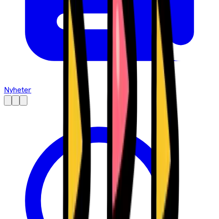
Nyheter