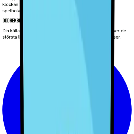
0
Tyskland
oavgjorda
(
4-2-3-1
)
Elfenbenskusten
(
4-1-4-1
)
klockan
21:45
.
OddsEkspert är inte associerat med
Elfenbenskusten
1
3
2
0
1
10
4
+
6
6
Tyskland
1X2 - Matchresultat
Över/Under 2.5 mål
Hörnor Ö/U 10.5
Kort Ö/U 3
0
Startelva
Elfenbenskusten
spelbolagen och garanterar inte oddsets riktighet.
6
Poäng
6
Bookmaker
1
X
2
2
3
2
0
1
4
2
+
2
6
Elfenbenskusten
20 juni 2026
Tyskland
World Cup
Tyskland
2
Vinster
2
ODDSEKSPERT
.SE
1.44
4.75
6.75
2
-
1
3
3
1
1
1
2
2
0
4
Ecuador
0
Oavgjorda
0
1
M. Neuer
MV
Elfenbenskusten
Din källa för fotboll odds, statistik och speltips. Vi täcker de
1
Förluster
1
4
3
0
1
2
1
9
-8
1
Curaçao
18+ Reklam. Spela ansvarsfullt.
6
J. Kimmich
FOR
största ligorna med expertanalyser och oddsjämförelser.
3.3
Mål per match
1.3
1.3
Insläppta mål/match
0.7
4
J. Tah
FOR
Har du spelproblem? Ring Stodlinjen: 020-81 91 00
Tyskland - Senaste matcher
+6
Målskillnad
+2
15
N. Schlotterbeck
FOR
Spelpaus.se
Stodlinjen.se
Läs mer om ansvarsfullt spelande
O
F
V
V
V
18
N. Brown
FOR
29 juni
H
Paraguay
23
F. Nmecha
MF
1
-
1
5
A. Pavlović
MF
O
25 juni
B
19
L. Sané
MF
Ecuador
10
J. Musiala
MF
1
-
2
F
17
F. Wirtz
MF
20 juni
H
Elfenbenskusten
7
K. Havertz
ANG
2
-
1
Elfenbenskusten