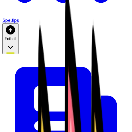
Speltips
Fotboll