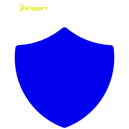
Hoppa till innehåll