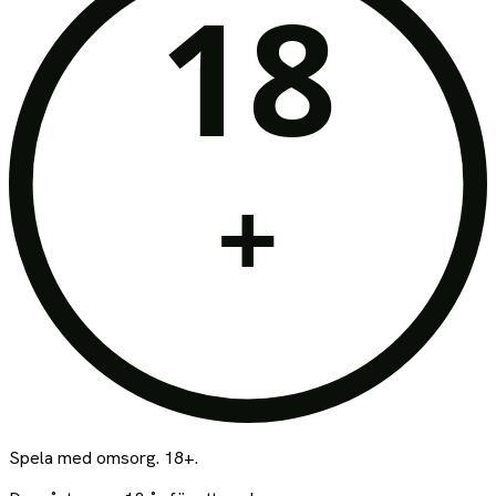
18
+
Spela med omsorg. 18+.