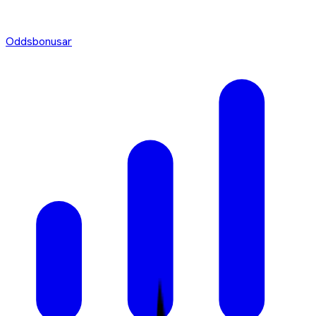
Oddsbonusar