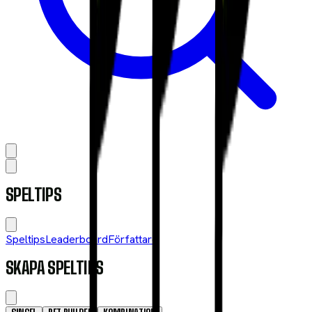
SPELTIPS
Speltips
Leaderboard
Författare
SKAPA SPELTIPS