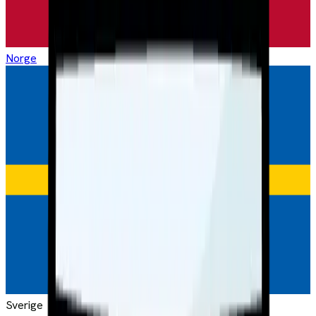
Norge
Sverige