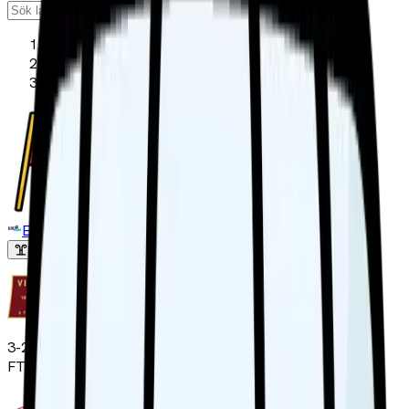
OddsEkspert
›
Eliteserien
›
Viking vs Brann
Viking
vs
Brann
–
Eliteserien
Eliteserien
FÖLJ LIGA
Viking
3
-
2
FT
18:00 Lördag 18 april
SR-Bank Arena
O. Nilsen