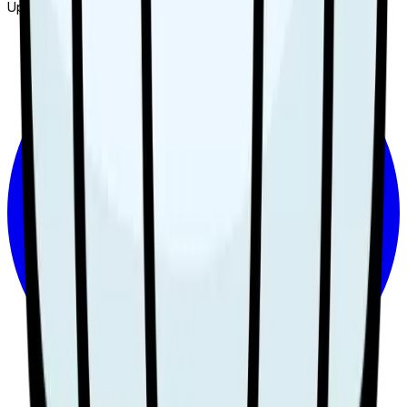
Uppdaterad
2026-08-07