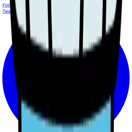
Följ oss på Telegram
Få våra experters speltips direkt på
Telegram och håll dig uppdaterad