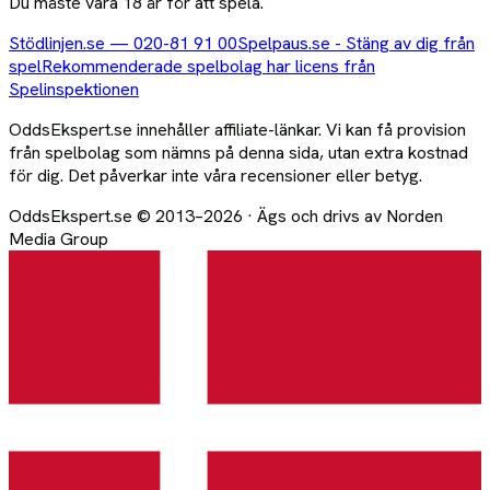
Du måste vara 18 år för att spela.
Stödlinjen.se
—
020-81 91 00
Spelpaus.se - Stäng av dig från
spel
Rekommenderade spelbolag har licens från
Spelinspektionen
OddsEkspert.se innehåller affiliate-länkar. Vi kan få provision
från spelbolag som nämns på denna sida, utan extra kostnad
för dig. Det påverkar inte våra recensioner eller betyg.
OddsEkspert
.se
© 2013–
2026
·
Ägs och drivs av
Norden
Media Group