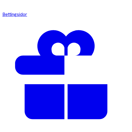
Bettingsidor