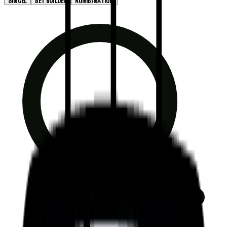
SINGEL
BET BUILDER
KOMBINATION