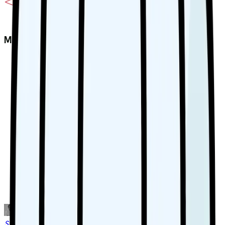
Brann
Matchens händelser
Kristoffer Haugen 10'
Henrik Heggheim 42'
Sondre Bjørshol 90'
Noah Holm 37'
Joachim Soltvedt 58'
Henrik Heggheim 53'
Jón Dagur Thorsteinsson 49'
Kristian Eriksen 62'
Denzel De Roeve 62'
Felix Horn Myhre 85'
Mathias Dyngeland 89'
Steffen Fonvig
Chefredaktör & Sportanalytiker