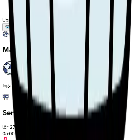
Uppdaterad
2026-08-09
Översikt
Trupp
Matcher
Resultat
Statistik
Matcher
Inga resultat
Senaste matcher
lör 27/06
05:00