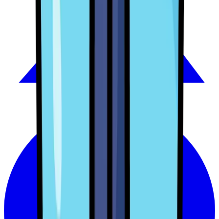
25
22
5
-
0
Danial Eiri
Övrigt
Costa Rica
25
25
fre 27/03
S. Fallah
Hållen nollan
33%
13:30
Utan mål
33%
Mittfältare
Iran
1:a halvlek
#
Spelare
Nationalitet
Ålder
1
-
2
1H Mål (snitt)
1.33
Nigeria
8
38
Omid Ebrahimi
tis 18/11
2:a halvlek
17:00
15
33
Roozbeh Cheshmi
2H Mål (snitt)
2.00
17
28
Uzbekistan
Saeid Mehri
0
-
0
Hörnsparkar
17
30
Seyed Mohammad Karimi
Iran
tors 13/11
Lag (snitt)
2.67
23
23
Mohammadjavad Hosseinnejad
17:00
Totalt (snitt)
7.00
HH
Over 8.5
33%
26
30
Over 9.5
33%
Kap Verde
Hadi Habibinejad
Over 10.5
0%
0
-
0