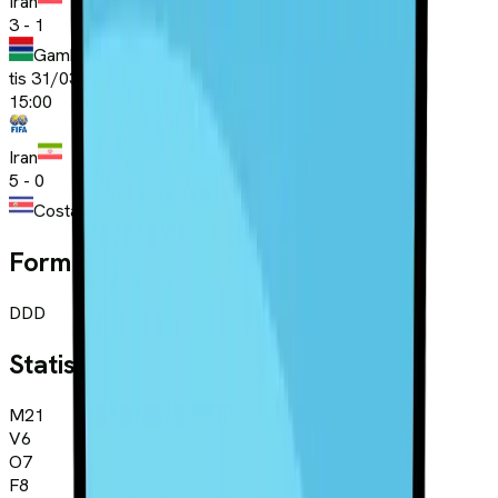
Iran
3
-
1
Gambia
tis 31/03
15:00
Iran
5
-
0
Costa Rica
Form
D
D
D
Statistik
M
21
V
6
O
7
F
8