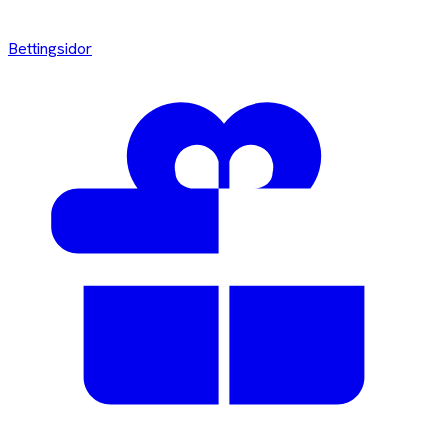
Bettingsidor