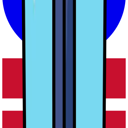
Anfallare
Iran
Kort
tis 14/10
17:00
#
Spelare
Nationalitet
Ålder
Lag (snitt)
2.00
Totalt (snitt)
3.67
7
23
Saeed Saharkhizan
Iran
Over 2.5
67%
2
-
0
7
32
Over 3.5
33%
Alireza Jahanbakhsh
Over 4.5
33%
Tanzania
8
25
fre 10/10
Allahyar Sayyadmanesh
Statistik
19:00
10
36
Karim Ansarifard
M
21
Ryssland
11
30
Reza Asadi
V
6
2
-
1
O
7
Iran
16
26
Javad Aghaeipour
F
8
tis 10/06
GM
25
18:00
16
31
Mehdi Torabi
IM
22
Hållna nollor
9
17
30
Ali Gholizadeh
Iran
Snitt mål gjorda
1.2
3
-
0
Snitt mål insläppta
1.1
18
27
Mehdi Ghayedi
Korea DPR