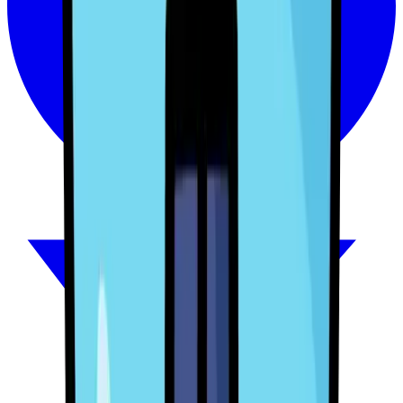
Gjorda (snitt)
1.00
30
21
Belgien
Insläppta (snitt)
1.00
Mohammad Khalifeh
0
-
0
Totalt (snitt)
2.00
Iran
Försvarare
tis 16/06
Over/Under
03:00
#
Spelare
Nationalitet
Ålder
Over 0.5
67%
2
30
Iran
Over 1.5
67%
Sadegh Moharrami
2
-
2
Over 2.5
33%
3
29
Over 3.5
33%
Aaref Gholami
Nya Zeeland
fre 29/05
3
36
Båda lagen gör mål
Ehsan Hajsafi
17:30
14
32
BTTS Ja
67%
Mohammad Daneshgar
Iran
BTTS Nej
33%
3
-
1
15
23
Mohammad Amin Hazbavi
Gambia
Resultat
16
25
tis 31/03
Hossein Goudarzi
15:00
Vinst
0%
18
28
Abolfazl Jalali
Oavgjort
100%
Förlust
0%
DE
Iran