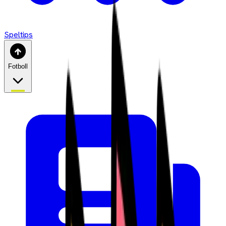
Speltips
Fotboll