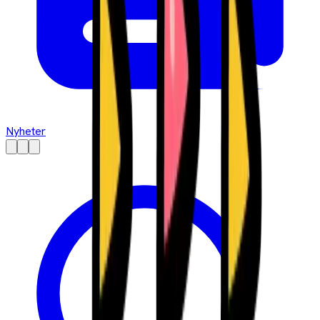
Nyheter