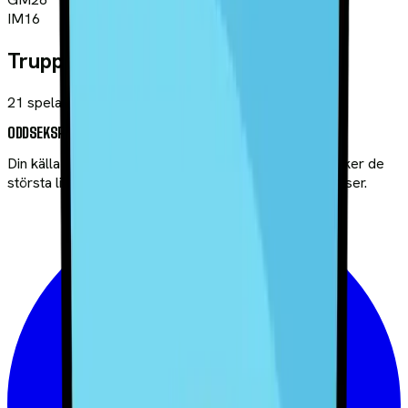
IM
16
Trupp
21 spelare
ODDSEKSPERT
.SE
#
2
Världsmästerskap
Din källa för fotboll odds, statistik och speltips. Vi täcker de
Statistik
Trupp
Matcher
Resultat
största ligorna med expertanalyser och oddsjämförelser.
Form
Målvakter
lör 04/07
00:00
Senaste 4
#
Spelare
Nationalitet
Ålder
Inga resultat
Argentina
L
D
D
D
-
-
Henrique Sanches
3
-
2
Senaste 4
Kap Verde
Matcher spelade
:
4
-
31
Bruno Varela
lör 27/06
02:00
Mål
Försvarare