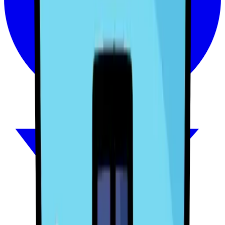
Gjorda (snitt)
1.00
Kap Verde
#
Spelare
Nationalitet
Ålder
Insläppta (snitt)
1.25
0
-
0
Totalt (snitt)
2.25
-
28
Saudiarabien
Kristopher Da Graca
mån 22/06
Over/Under
-
31
Ricardo Santos
00:00
Over 0.5
50%
-
22
David Moreira
Uruguay
Over 1.5
50%
2
-
2
Over 2.5
50%
-
25
Logan Costa
Over 3.5
50%
Kap Verde
-
31
mån 15/06
Yuran Fernandes
Båda lagen gör mål
18:00
-
25
Rivaldo
BTTS Ja
50%
Spanien
-
23
BTTS Nej
50%
Jordan Semedo
0
-
0
Kap Verde
Resultat
Mittfältare
lör 06/06
22:00
Vinst
0%
#
Spelare
Nationalitet
Ålder
Oavgjort
75%
Förlust
25%
-
28
Kap Verde
Aílson Tavares
3
-
0