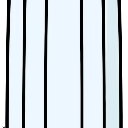
Grundat
1982