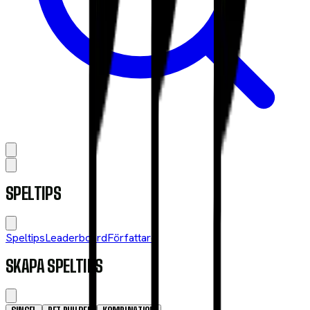
SPELTIPS
Speltips
Leaderboard
Författare
SKAPA SPELTIPS