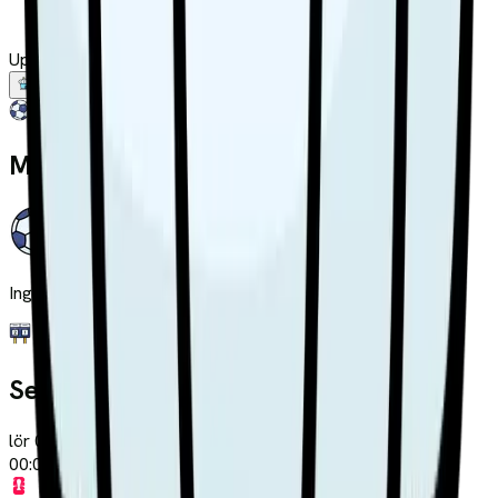
Uppdaterad
2026-08-06
Översikt
Trupp
Matcher
Resultat
Statistik
Matcher
Inga resultat
Senaste matcher
lör 04/07
00:00