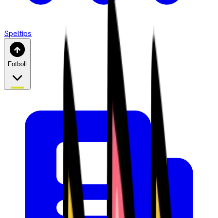
Speltips
Fotboll