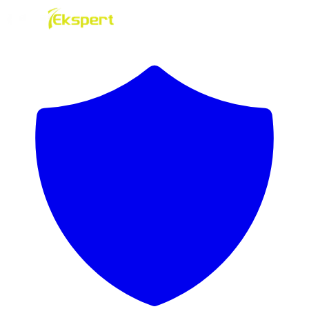
Hoppa till innehåll