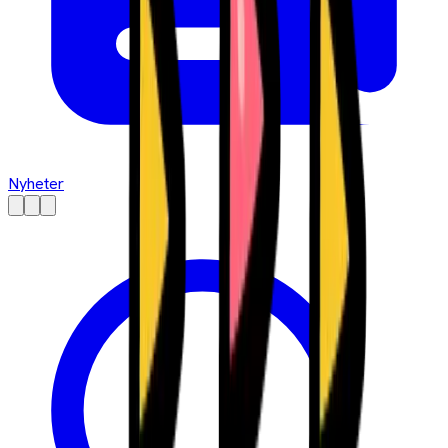
Nyheter