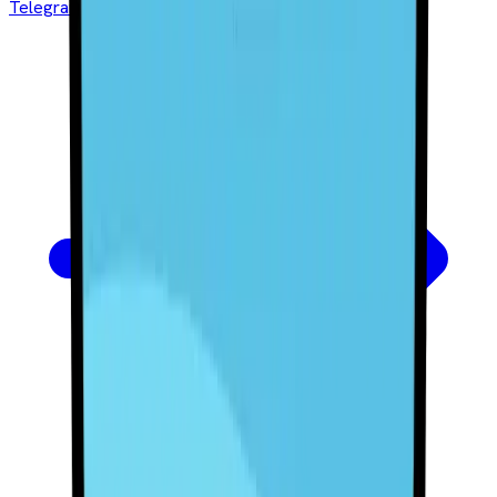
Telegram och håll dig uppdaterad