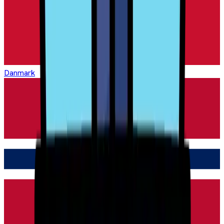
Danmark