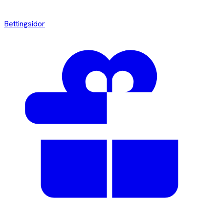
Bettingsidor