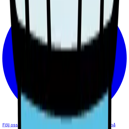
Följ oss på Telegram
Få våra experters speltips direkt på