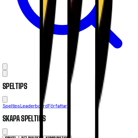
SPELTIPS
Speltips
Leaderboard
Författare
SKAPA SPELTIPS