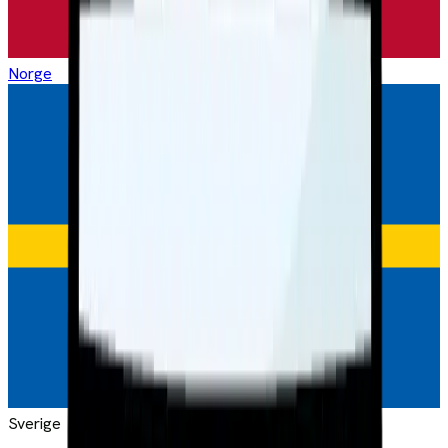
1
-
2
19
32
Robert Glatzel
Hamburger SV
19
26
sön 01/03
Jesper Lindstrøm
15:30
Norge
20
26
Fraser Hornby
AB
VfB Stuttgart
23
22
4
-
0
Alessio Besio
VfL Wolfsburg
28
26
lör 21/02
Andreas Skov Olsen
15:30
39
25
Patrick Wimmer
BK
VfL Wolfsburg
42
18
2
-
3
Bruno Katz
FC Augsburg
TB
sön 15/02
43
19
Trevor Chidubem Benedict
17:30
RB Leipzig
2
-
2
Sverige