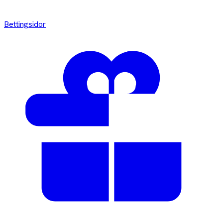
Bettingsidor