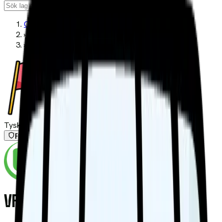
OddsEkspert
›
Lag
›
VfL Wolfsburg
Tyskland
FÖLJ LAG
VFL WOLFSBURG