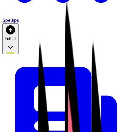
Speltips
Fotboll