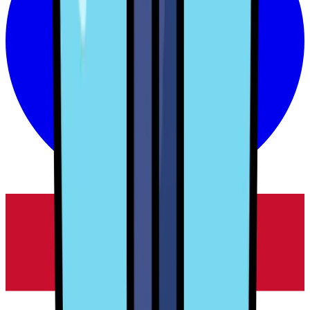
JB
41
19
VfL Wolfsburg
Jan Bürger
0
-
0
Mittfältare
Borussia Mönchengladbach
lör 18/04
15:30
#
Spelare
Nationalitet
Ålder
5
27
Vinicius de Souza Costa
FC Union Berlin
1
-
2
8
20
Bence Dárdai
VfL Wolfsburg
10
28
lör 11/04
Lovro Majer
15:30
PH
14
19
Pharell Hensel
VfL Wolfsburg
1
-
2
24
34
Christian Eriksen
Eintracht Frankfurt
27
32
lör 04/04
Maximilian Arnold
15:30
32
27
Mattias Svanberg