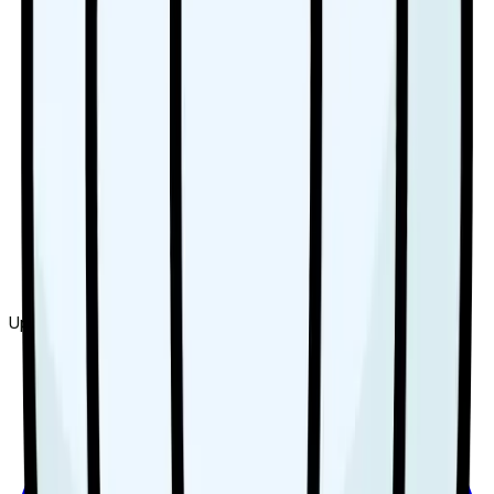
Uppdaterad
2026-08-09