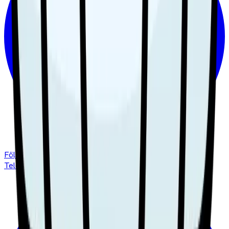
Följ oss på Telegram
Få våra experters speltips direkt på
Telegram och håll dig uppdaterad