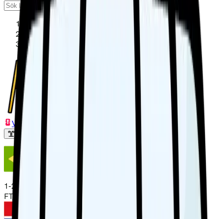
OddsEkspert
›
Världsmästerskap
›
Brasilien vs Norge
Brasilien
vs
Norge
–
Världsmästerskap
Världsmästerskap
FÖLJ LIGA
Brasilien
1
-
2
FT
22:00 Söndag 5 juli
MetLife Stadium
I. Elfath