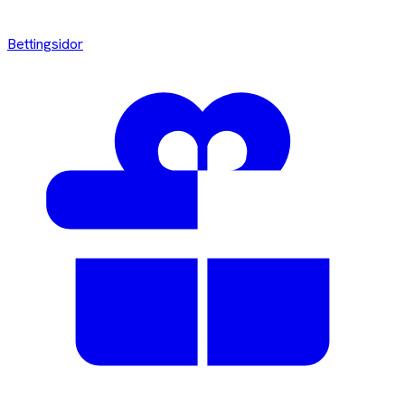
Bettingsidor