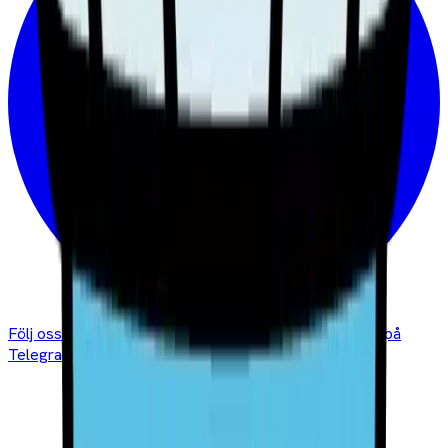
Följ oss på Telegram
Få våra experters speltips direkt på
Telegram och håll dig uppdaterad