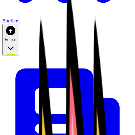
Speltips
Fotboll