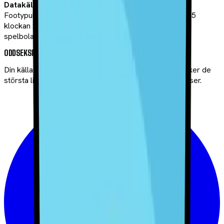
Lagstatistik
Datakälla
:
Statistik, odds och matchdata levereras av
Brasilien
0
Footypulse.org.
Odds senast uppdaterade
:
2026-07-05
#
Lag
M
V
O
F
GM
IM
+/-
P
Uppdaterad
2026-07-05 kl. 22:57
0
Brasilien
oavgjorda
(
4-4-2
)
Norge
(
4-3-3
)
klockan
22:57
.
OddsEkspert är inte associerat med
Norge
1
3
2
1
0
7
1
+
6
7
Brasilien
1X2 - Matchresultat
Båda lagen gör mål (BTTS)
Över/Under 2.5 mål
1
Startelva
Norge
spelbolagen och garanterar inte oddsets riktighet.
7
Poäng
6
Bookmaker
1
X
2
2
3
2
1
0
6
3
+
3
7
Marocko
5 juli 2026
Brasilien
World Cup
Brasilien
2
Vinster
2
ODDSEKSPERT
.SE
1.81
3.30
5.00
Spela här
1
-
2
3
3
1
0
2
1
4
-3
3
Skottland
1
Oavgjorda
0
1
A. Becker
MV
Norge
Din källa för fotboll odds, statistik och speltips. Vi täcker de
0
Förluster
1
1.81
3.30
5.00
Spela här
4
3
0
0
3
2
8
-6
0
Haiti
13
D. da Silva
FOR
största ligorna med expertanalyser och oddsjämförelser.
2.3
Mål per match
2.7
1.86
3.65
4.70
0.3
Insläppta mål/match
2.3
4
M. Aoás Corrêa
FOR
Brasilien - Senaste matcher
+6
Målskillnad
+1
18+ Reklam. Spela ansvarsfullt.
3
G. dos Santos Magalhães
FOR
F
V
V
V
O
16
D. dos Santos Justino de Melo
FOR
Har du spelproblem? Ring Stodlinjen: 020-81 91 00
5 juli
H
Norge
26
R. Rocha
MF
Spelpaus.se
Stodlinjen.se
Läs mer om ansvarsfullt spelande
1
-
2
8
B. Guimarães Rodriguez Moura
MF
F
29 juni
H
5
C. Casimiro
MF
Japan
22
G. Martinelli Silva
MF
2
-
1
V
9
M. Carneiro Da Cunha
ANG
25 juni
B