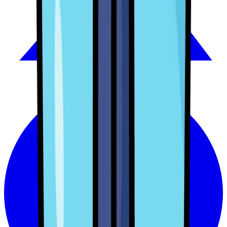
2
M. Thorsby
4
L. Skiri Oestigaard
11
J. Strand Larsen
12
S. Tangvi
2
-
1
V
30 juni
B
Elfenbenskusten
2
-
1
V
26 juni
H
Frankrike
1
-
4
F
23 juni
H
Senegal
3
-
2
V