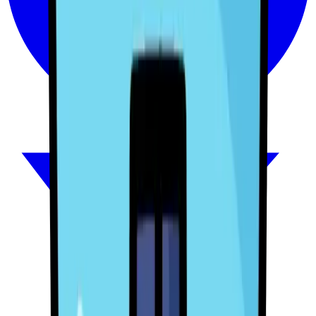
Skottland
7
V. Júnior
ANG
3
-
0
Norge
V
1
Ø. Håskjold Nyland
MV
20 juni
H
Haiti
26
J. Ryerson
FOR
3
-
0
3
K. Vassbakk Ajer
FOR
V
14 juni
H
17
T. Heggem
FOR
Marocko
5
D. Wolfe
FOR
1
-
1
O
10
M. Ødegaard
MF
8
S. Berge
MF
Norge - Senaste matcher
6
P. Berg
MF
F
V
V
F
V
7
A. Sørloth
ANG
11 juli
H
9
E. Haaland
ANG
England
1
-
2
20
A. Nordby Nusa
ANG
F
Avbytare
5 juli
B
2
É. dos Santos Lourenço da Silva
6
A. Lobo Silva
10
Neymar
11
Ra
Brasilien