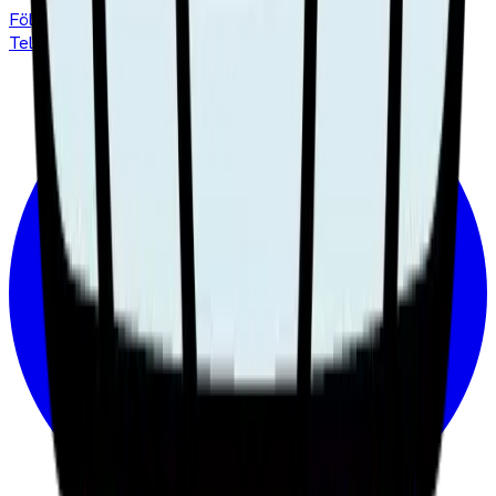
Följ oss på Telegram
Få våra experters speltips direkt på
Telegram och håll dig uppdaterad