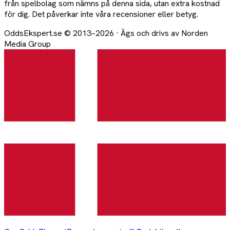
från spelbolag som nämns på denna sida, utan extra kostnad
för dig. Det påverkar inte våra recensioner eller betyg.
OddsEkspert
.se
© 2013–
2026
·
Ägs och drivs av
Norden
Media Group