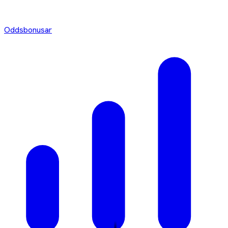
Oddsbonusar