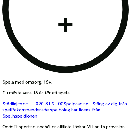
+
Spela med omsorg. 18+.
Du måste vara 18 år för att spela.
Stödlinjen.se
—
020-81 91 00
Spelpaus.se - Stäng av dig från
spel
Rekommenderade spelbolag har licens från
Spelinspektionen
OddsEkspert.se innehåller affiliate-länkar. Vi kan få provision