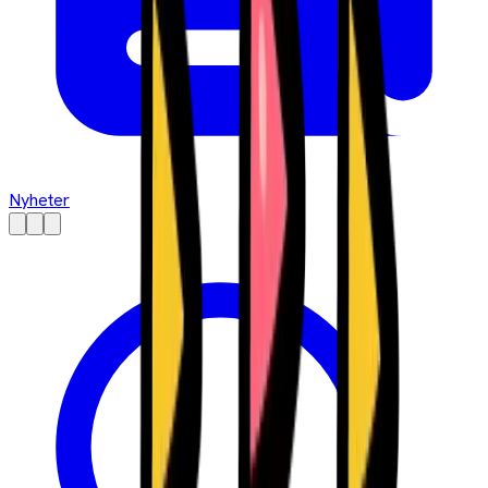
Nyheter