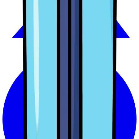
0
-
3
30
8
2
0
6
9
13
-4
6
Basel
19
J. Beste
MF
F
31
8
2
0
6
10
15
-5
6
Salzburg
14
Y. Suzuki
MF
16 maj
H
32
8
1
1
6
5
14
-9
4
RB Leipzig
Rangers
32
V. Grifo
MF
4
-
1
33
8
1
0
7
7
15
-8
3
Nice
V
31
I. Matanovic
ANG
34
8
0
1
7
5
15
-10
1
FC Utrecht
10 maj
B
Avbytare
Hamburger SV
35
8
0
1
7
4
15
-11
1
1
I. Villar Martínez
Malmö FF
4
J. Aidoo
5
S. Carreira Vilariño
10
I. Aspas Junca
2
-
3
5
A. Jung
7
D. Scherhant
9
L. Höler
17
L. Kübler
21
F. Müller
22
C. Irié
36
8
0
1
7
2
22
-20
1
Maccabi Tel Aviv
F
7 maj
H
Sporting Braga
3
-
1
V
3 maj
H
VfL Wolfsburg
1
-
1
O