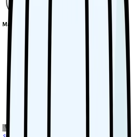
SC Freiburg
Matchens händelser
Williot Swedberg 90+1'
Igor Matanovic 33'
Yuito Suzuki 39'
Yuito Suzuki 50'
Ilaix Moriba 45'
Matías Vecino 49'
Iago Aspas 49'
Hugo Álvarez 87'
— 88'
Igor Matanovic 45'
Matthias Ginter 56'
Steffen Fonvig
Chefredaktör & Sportanalytiker