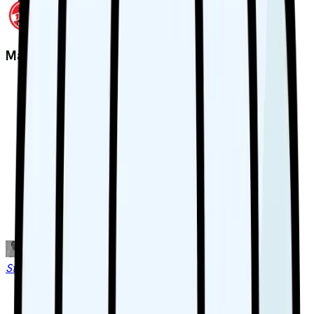
FC Köln
Matchens händelser
Harry Kane 10'
Harry Kane 13'
Tom Bischof 22'
Harry Kane 69'
Nicolas Jackson 83'
Said El Mala 18'
Konrad Laimer 37'
Joël Schmied 34'
Steffen Fonvig
Chefredaktör & Sportanalytiker