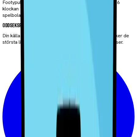
FC Bayern München
3
Footypulse.org.
Odds senast uppdaterade
:
2026-05-16
#
Lag
M
V
O
F
GM
IM
+/-
P
Uppdaterad
2026-05-16 kl. 15:13
0
FC Bayern München
oavgjorda
(
4-2-3-1
)
FC Köln
(
5-3-2
)
klockan
15:13
.
OddsEkspert är inte associerat med
FC Köln
1
33
27
5
1
117
35
+
82
86
FC Bayern München
1X2 - Matchresultat
Båda lagen gör mål (BTTS)
Över/Under 4.5 mål
0
Startelva
FC Köln
spelbolagen och garanterar inte oddsets riktighet.
86
Poäng
32
Bookmaker
1
X
2
2
33
21
7
5
68
34
+
34
70
Borussia Dortmund
16 maj 2026
FC Bayern München
Bundesliga
FC Bayern München
27
Vinster
7
ODDSEKSPERT
.SE
1.14
9.00
12.50
5
-
1
3
33
20
5
8
65
43
+
22
65
RB Leipzig
5
Oavgjorda
11
1
M. Neuer
MV
FC Köln
Din källa för fotboll odds, statistik och speltips. Vi täcker de
1
Förluster
15
4
33
18
7
8
69
47
+
22
61
VfB Stuttgart
14 jan. 2026
Bundesliga
FC Köln
18+ Reklam. Spela ansvarsfullt.
40
J. Urbig
MV
största ligorna med expertanalyser och oddsjämförelser.
3.5
Mål per match
1.5
5
33
18
7
8
65
48
+
17
61
1
-
3
TSG Hoffenheim
1.1
Insläppta mål/match
1.8
27
K. Laimer
FOR
Har du spelproblem? Ring Stodlinjen: 020-81 91 00
FC Bayern München
6
33
17
7
9
67
46
+
21
58
+82
Målskillnad
-10
Bayer 04 Leverkusen
29 okt. 2025
DFB Pokal
FC Köln
2
D. Upamecano
FOR
Spelpaus.se
Stodlinjen.se
Läs mer om ansvarsfullt spelande
7
33
12
8
13
47
56
-9
44
SC Freiburg
1
-
4
3
M. Kim
FOR
FC Bayern München
8
33
11
10
12
59
63
-4
43
Eintracht Frankfurt
4
J. Tah
FOR
9
33
12
7
14
45
57
-12
43
FC Augsburg
10
33
9
10
14
42
53
-11
37
FSV Mainz 05
21
H. Ito
FOR
FC Bayern München - Senaste matcher
11
33
9
10
14
39
53
-14
37
Hamburger SV
20
T. Bischof
FOR
V
V
F
V
V
12
33
9
9
15
40
58
-18
36
FC Union Berlin
20
T. Bischof
FOR
4 aug.
B
13
33
8
11
14
38
53
-15
35
Borussia Mönchengladbach
Jeju United
6
J. Kimmich
MF
2
-
1
14
33
7
11
15
48
58
-10
32
FC Köln
V
8
L. Goretzka
MF
15
33
8
8
17
37
58
-21
32
Werder Bremen