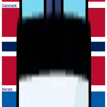
Danmark
Norge