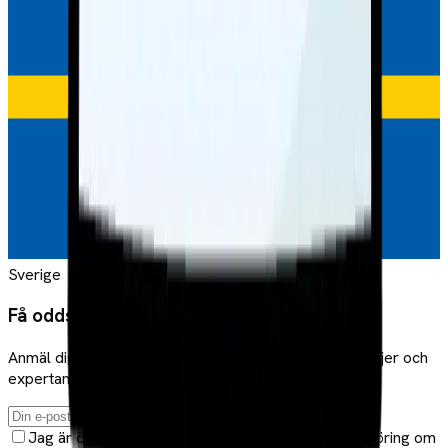
Sverige
Få oddstips i inkorgen
Anmäl dig och få utvalda matchförutsägelser, kampanjer och
expertanalyser direkt till din mejl.
Anmäl
Jag är över 18 år och godkänner att få marknadsföring om