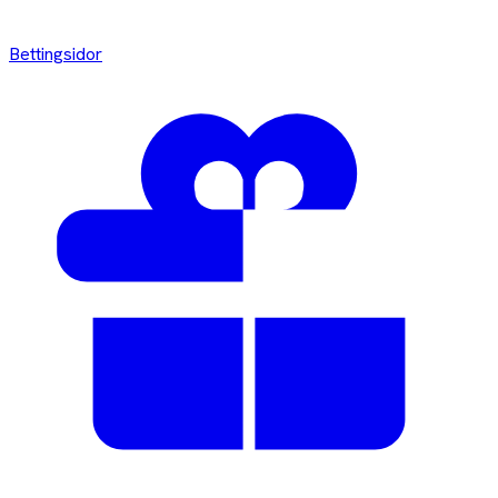
Bettingsidor