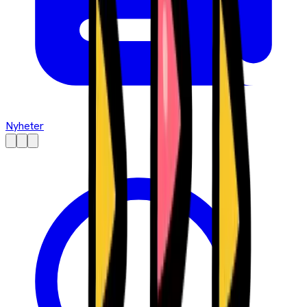
Nyheter