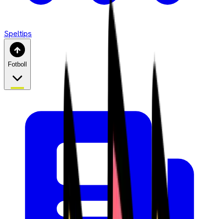
Speltips
Fotboll