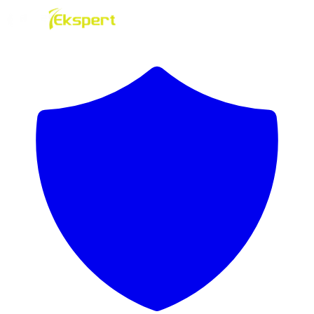
Hoppa till innehåll