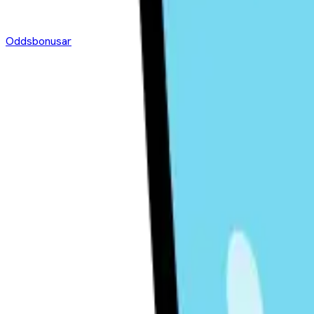
Oddsbonusar