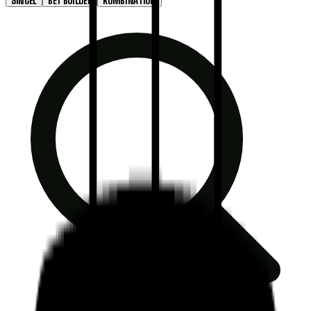
SINGEL
BET BUILDER
KOMBINATION