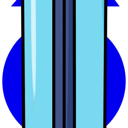
Juventus
6
S. de Vrij
FOR
2
-
1
V
15
F. Acerbi
FOR
5 aug.
B
AC Milan
25
M. Akanji
FOR
1
-
1
95
A. Bastoni
FOR
O
1 aug.
B
2
D. Dumfries
MF
Manchester City
17
A. Diouf
MF
1
-
1
O
17
A. Diouf
MF
26 juli
B
16
D. Frattesi
MF
Karlsruher SC
2
-
1
23
N. Barella
MF
V
23 maj
B
23
N. Barella
MF
Bologna
7
P. Zieliński
MF
3
-
3
O
8
P. Sučić
MF
8
P. Sučić
MF