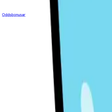
Oddsbonusar