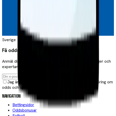
Sverige
Få oddstips i inkorgen
Anmäl dig och få utvalda matchförutsägelser, kampanjer och
expertanalyser direkt till din mejl.
Anmäl
Jag är över 18 år och godkänner att få marknadsföring om
odds och spel.
NAVIGATION
Bettingsidor
Oddsbonusar
Fotboll