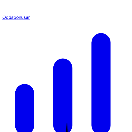
Oddsbonusar