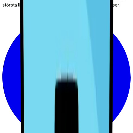
4
33
18
7
8
69
47
+
22
61
VfB Stuttgart
27 jan. 2026
Bundesliga
St. Pauli
18+ Reklam. Spela ansvarsfullt.
17
R. Baku
FOR
största ligorna med expertanalyser och oddsjämförelser.
2.0
Mål per match
0.8
5
33
18
7
8
65
48
+
17
61
1
-
1
TSG Hoffenheim
1.3
Insläppta mål/match
1.7
4
W. Orban
FOR
Har du spelproblem? Ring Stodlinjen: 020-81 91 00
RB Leipzig
6
33
17
7
9
67
46
+
21
58
+22
Målskillnad
-29
Bayer 04 Leverkusen
5
E. Bitshiabu
FOR
Spelpaus.se
Stodlinjen.se
Läs mer om ansvarsfullt spelande
7
33
12
8
13
47
56
-9
44
SC Freiburg
23
C. Lukeba
FOR
RB Leipzig - Senaste matcher
8
33
11
10
12
59
63
-4
43
Eintracht Frankfurt
22
D. Raum
FOR
9
33
12
7
14
45
57
-12
43
FC Augsburg
V
V
V
F
F
10
33
9
10
14
42
53
-11
37
FSV Mainz 05
35
M. Finkgräfe
FOR
1 aug.
H
Verl
11
33
9
10
14
39
53
-14
37
Hamburger SV
20
F. Ouedraogo
MF
4
-
0
12
33
9
9
15
40
58
-18
36
FC Union Berlin
24
X. Schlager
MF
V
13
33
8
11
14
38
53
-15
35
Borussia Mönchengladbach
25 juli
H
13
N. Seiwald
MF
Ingolstadt
14
33
7
11
15
48
58
-10
32
FC Köln
1
-
0
24
X. Schlager
MF
15
33
8
8
17
37
58
-21
32
Werder Bremen
V
14
C. Baumgartner
MF
16
33
6
8
19
42
68
-26
26
18 juli
B
VfL Wolfsburg
Altglienicke
10
B. Gruda
ANG
17
33
6
8
19
41
70
-29
26
Heidenheim
2
-
1
18
33
6
8
19
28
57
-29
26
40
St. Pauli
R. Cardoso da Cruz
ANG
V
29 maj
B
7
A. Nordby Nusa
ANG