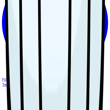
Följ oss på Telegram
Få våra experters speltips direkt på
Telegram och håll dig uppdaterad