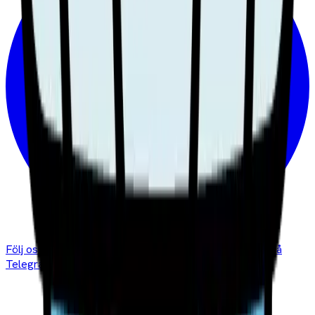
Följ oss på Telegram
Få våra experters speltips direkt på
Telegram och håll dig uppdaterad