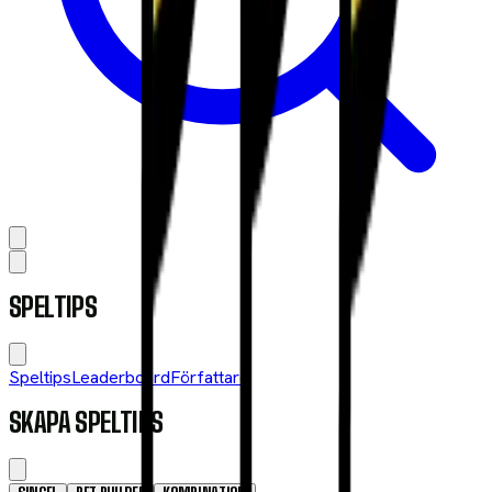
SPELTIPS
Speltips
Leaderboard
Författare
SKAPA SPELTIPS