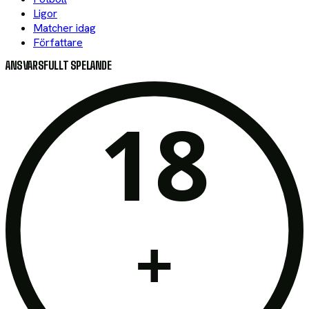
Ligor
Matcher idag
Författare
ANSVARSFULLT SPELANDE
18
+