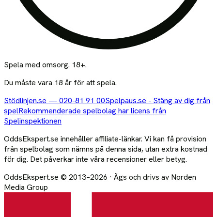
Spela med omsorg. 18+.
Du måste vara 18 år för att spela.
Stödlinjen.se
—
020-81 91 00
Spelpaus.se - Stäng av dig från
spel
Rekommenderade spelbolag har licens från
Spelinspektionen
OddsEkspert.se innehåller affiliate-länkar. Vi kan få provision
från spelbolag som nämns på denna sida, utan extra kostnad
för dig. Det påverkar inte våra recensioner eller betyg.
OddsEkspert
.se
© 2013–
2026
·
Ägs och drivs av
Norden
Media Group