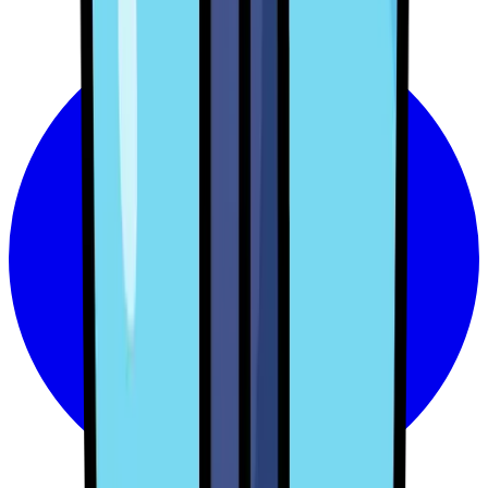
Gorica
10
D. Sinani
MF
1
-
2
F
23
L. Oppie
MF
11 juli
B
MK
Babelsberg
19
M. Kaars
ANG
4
-
1
27
A. Hountondji
ANG
V
4 juli
H
27
A. Hountondji
ANG
Kickers Emden
Avbytare
1
-
3
1
P. Gulácsi
5
E. Bitshiabu
7
A. Nordby Nusa
9
J. Bakayoko
11
C. Har
F
1
B. Voll
5
H. Wahl
9
A. Ceesay
10
D. Sinani
14
F. Stevens
18
T. Hara
2