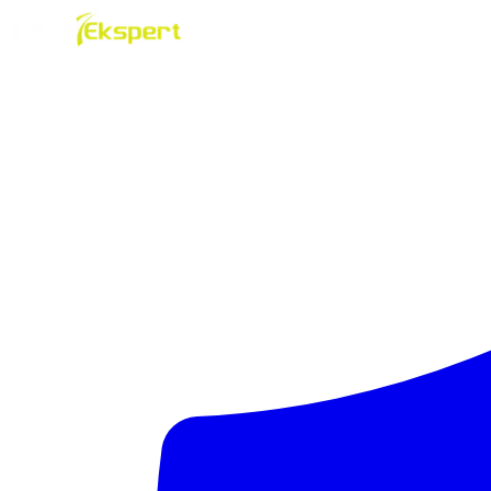
Hoppa till innehåll