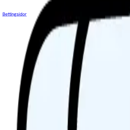
Bettingsidor