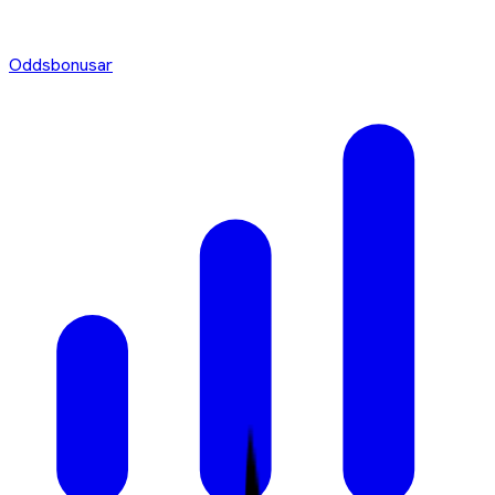
Oddsbonusar