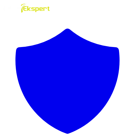
Hoppa till innehåll