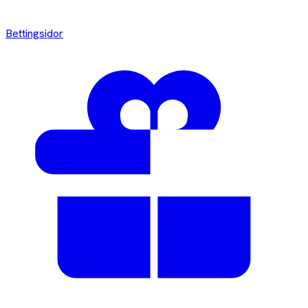
Bettingsidor