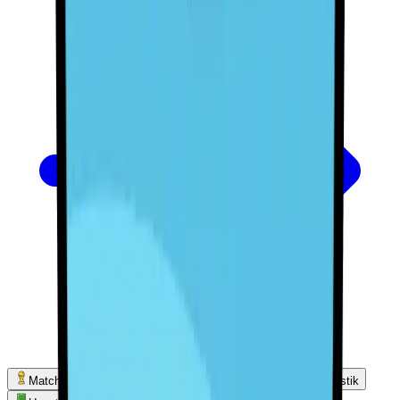
Matchinfo
Odds
Tabell
H2H & Form
Statistik