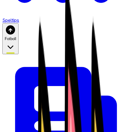
Speltips
Fotboll