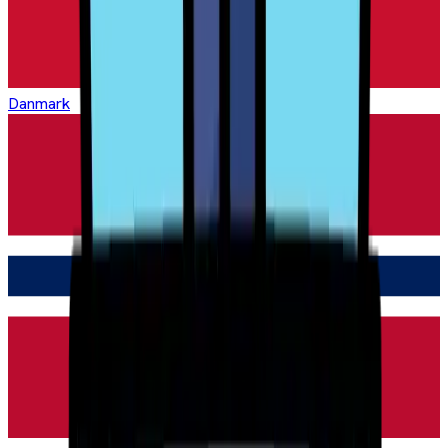
Danmark