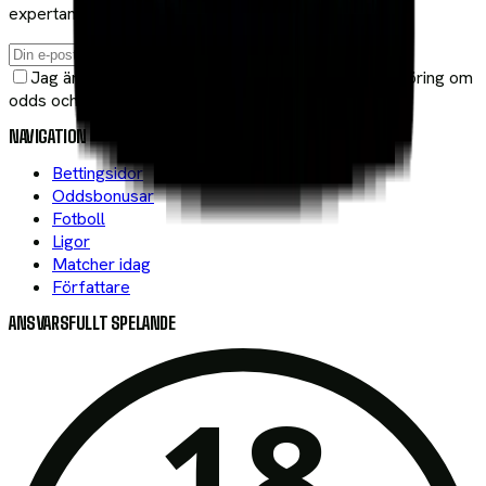
expertanalyser direkt till din mejl.
Anmäl
Jag är över 18 år och godkänner att få marknadsföring om
odds och spel.
NAVIGATION
Bettingsidor
Oddsbonusar
Fotboll
Ligor
Matcher idag
Författare
ANSVARSFULLT SPELANDE
18