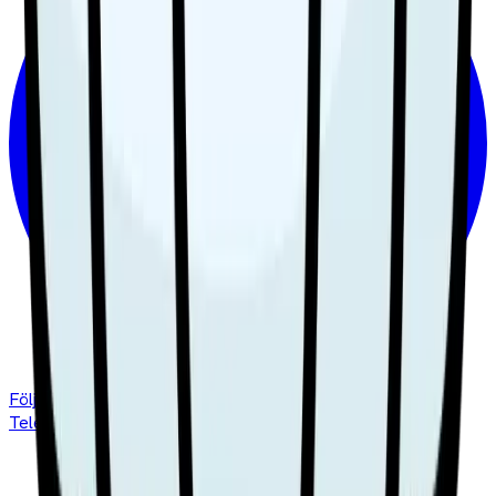
Följ oss på Telegram
Få våra experters speltips direkt på
Telegram och håll dig uppdaterad