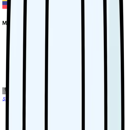
Colombia
Matchens händelser
Abbosbek Fayzullaev 60'
Daniel Muñoz 40'
Luis Díaz 65'
Jáminton Campaz 90+9'
Abdukodir Khusanov 34'
Johan Mojica 7'
Steffen Fonvig
Chefredaktör & Sportanalytiker