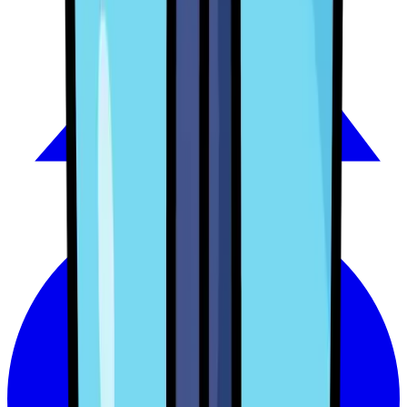
O
7
L. Díaz Marulanda
ANG
4 juli
H
Avbytare
Ghana
3
K. Alidjanov
4
F. Sayfiyev
8
J. Iskanderov
9
O. Khamrobekov
10
R. 
1
-
0
1
D. Ospina Ramírez
4
S. Arias Naranjo
5
K. Castaño Gil
6
R. Rios
8
J.
V
28 juni
H
Portugal
0
-
0
O
24 juni
H
DR Kongo
1
-
0
V
18 juni
B
Uzbekistan
3
-
1
V