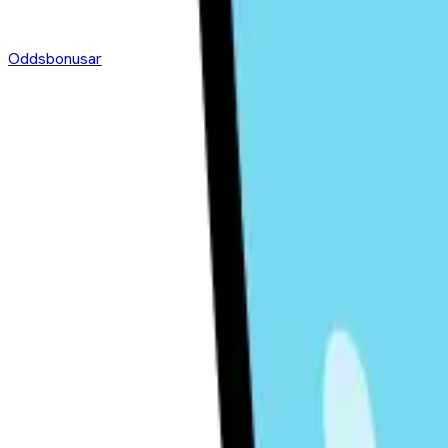
Oddsbonusar