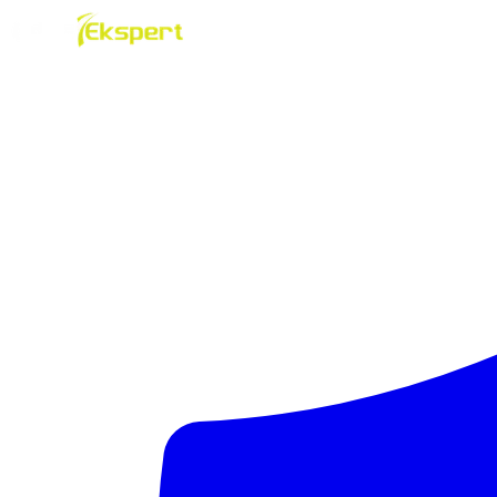
Hoppa till innehåll