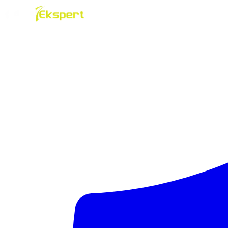
Hoppa till innehåll