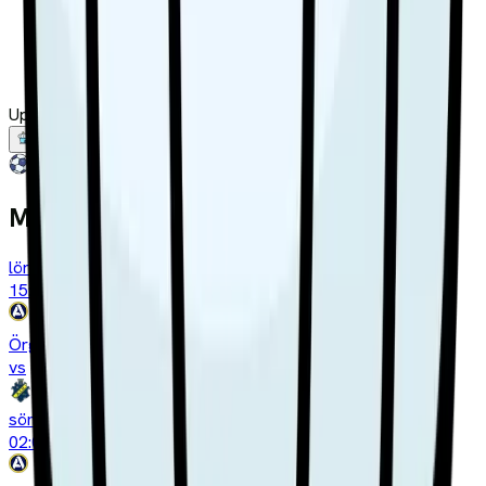
Uppdaterad
2026-08-06
Översikt
Trupp
Matcher
Resultat
Statistik
Matcher
lör 08/08
15:00
Örgryte
vs
AIK
sön 16/08
02:00