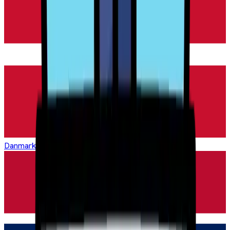
V
3
vs
4
-
0
15
27
O
4
Jerome Tibbling Ugwo
Örgryte
Örgryte
F
8
ons 28/10
mån 27/04
WH
GM
17
17
24
01:00
19:00
William Hofvander
IM
33
Hållna nollor
3
MK
Örgryte
Örgryte
20
19
Snitt mål gjorda
1.1
Månz Karlsson
vs
1
-
1
Snitt mål insläppta
2.2
Mjällby
Degerfors
22
37
Tobias Sana
sön 01/11
ons 22/04
01:00
19:00
Elfsborg
Örgryte
vs
1
-
2
Danmark
Örgryte
Brommapojkarna
sön 08/11
lör 18/04
01:00
15:00
Örgryte
Hammarby
vs
8
-
1