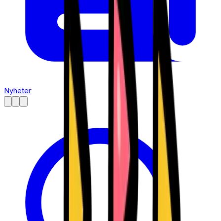
Nyheter