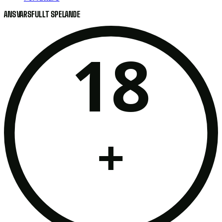
ANSVARSFULLT SPELANDE
18
+