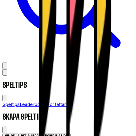
SPELTIPS
Speltips
Leaderboard
Författare
SKAPA SPELTIPS