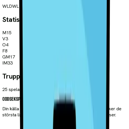
W
L
D
W
L
Statistik
M
15
V
3
O
4
F
8
GM
17
IM
33
Trupp
25 spelare
ODDSEKSPERT
.SE
#
14
Allsvenskan
Din källa för fotboll odds, statistik och speltips. Vi täcker de
Statistik
Trupp
Matcher
Resultat
största ligorna med expertanalyser och oddsjämförelser.
Form
Målvakter
lör 08/08
sön 02/08