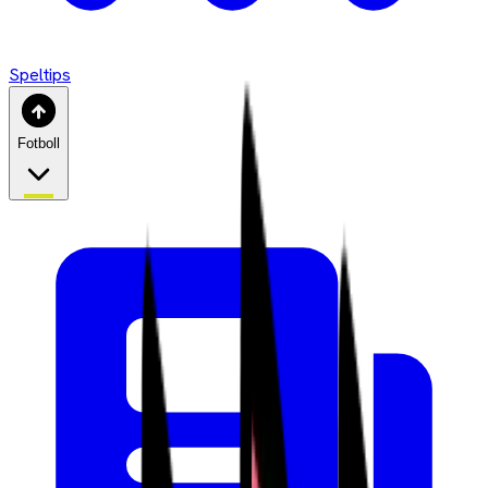
Speltips
Fotboll