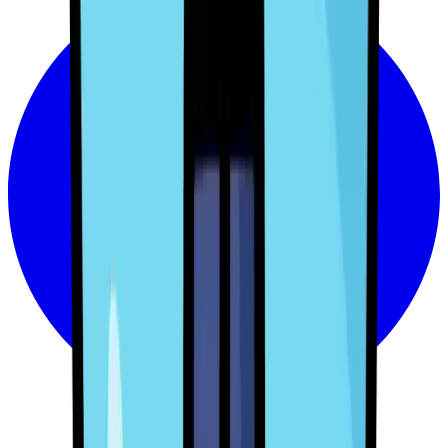
15:00
16:30
Senaste 10
#
Spelare
Nationalitet
Ålder
Örgryte
AIK
AR
W
L
D
W
L
D
L
L
L
D
30
22
vs
0
-
3
Senaste 10
Alex Rahm
AIK
Örgryte
Matcher spelade
:
10
30
27
sön 16/08
fre 24/07
Mathias Nilsson
02:00
19:00
Mål
44
25
Hampus Gustafsson
Gjorda (snitt)
1.00
Brommapojkarna
Västerås SK
Insläppta (snitt)
1.90
Försvarare
vs
2
-
0
Totalt (snitt)
2.90
Örgryte
Örgryte
#
Spelare
Nationalitet
Ålder
sön 23/08
mån 20/07
Over/Under
02:00
19:00
2
21
Michael Parker
Over 0.5
90%
3
33
Örgryte
Örgryte
Over 1.5
90%
Jonathan Azulay
vs
0
-
0
Over 2.5
50%
5
24
Over 3.5
30%
Christoffer Styffe
Halmstad
Djurgården
sön 30/08
lör 11/07
6
34
Båda lagen gör mål
Mikael Dyrestam
02:00
17:30