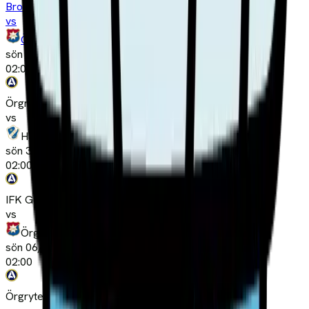
Brommapojkarna
vs
Örgryte
sön 23/08
02:00
Örgryte
vs
Halmstad
sön 30/08
02:00
IFK Göteborg
vs
Örgryte
sön 06/09
02:00
Örgryte