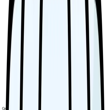
Grundat
1887