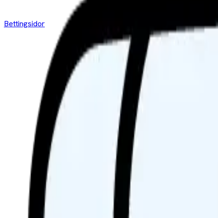
Bettingsidor