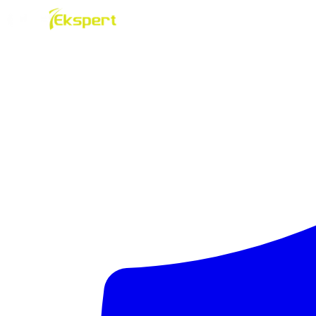
Hoppa till innehåll