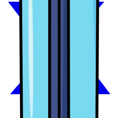
BTTS Ja
70%
4
28
Thomas Isherwood
Brommapojkarna
Gais
BTTS Nej
30%
vs
1
-
0
6
25
R. Wikström
Elfsborg
Elfsborg
Resultat
sön 13/09
sön 05/07
8
34
Sebastian Holmén
02:00
16:30
Vinst
30%
15
33
Oavgjort
40%
Simon Hedlund
Förlust
30%
Elfsborg
Elfsborg
23
36
Niklas Hult
vs
1
-
2
Övrigt
Kalmar
Hammarby
26
21
Ludvig Richtnér
sön 20/09
fre 29/05
Hållen nollan
20%
02:00
19:00
28
20
Utan mål
10%
Frode Aronsson
29
24
Djurgården
Örgryte
1:a halvlek
Ibrahim Buhari
vs
2
-
2
RM
-
20
1H Mål (snitt)
0.80
Elfsborg
Elfsborg
Rufai Mohammed
sön 11/10
mån 25/05
2:a halvlek
02:00
19:00
-
21
Ludvig Richtnér
2H Mål (snitt)
2.40