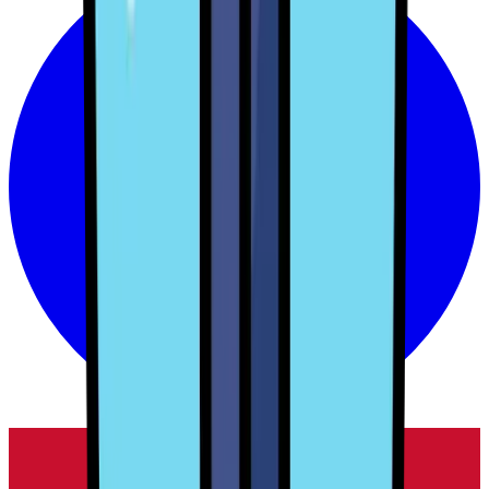
-
24
Elfsborg
Elfsborg
Alexander Jensen
vs
1
-
1
Hörnsparkar
-
29
Rami Kaib
Halmstad
Häcken
sön 18/10
tors 21/05
Lag (snitt)
4.30
-
29
Rami Kaib
02:00
19:00
Totalt (snitt)
9.10
Over 8.5
50%
Mittfältare
Over 9.5
50%
Sirius
Elfsborg
Over 10.5
30%
vs
1
-
1
#
Spelare
Nationalitet
Ålder
Elfsborg
Mjällby
W
Kort
sön 25/10
lör 16/05
5
27
02:00
15:00
Wenderson
Lag (snitt)
1.10
Totalt (snitt)
3.20
10
28
S. Olsson
Elfsborg
Halmstad
Over 2.5
60%
vs
1
-
1
16
22
Over 3.5
40%
A. Hellemaa
Over 4.5
20%
Malmö FF
Elfsborg
18
28
ons 28/10
fre 08/05
J. Magnússon
Statistik
01:00
19:00
19
21
Julius Beck
M
16
OO
AIK
Elfsborg
27
20