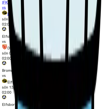
IFK Göteborg
vs
Elfsborg
sön 30/08
02:00
Elfsborg
vs
Degerfors
sön 06/09
02:00
Brommapojkarna
vs
Elfsborg
sön 13/09
02:00
Elfsborg