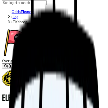
OddsEkspert
›
Lag
›
Elfsborg
Sverige
FÖLJ LAG
ELFSBORG