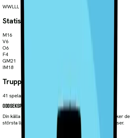
W
W
L
L
L
Statistik
M
16
V
6
O
6
F
4
GM
21
IM
18
Trupp
41 spelare
ODDSEKSPERT
.SE
#
8
Allsvenskan
Din källa för fotboll odds, statistik och speltips. Vi täcker de
Statistik
Trupp
Matcher
Resultat
största ligorna med expertanalyser och oddsjämförelser.
Form
Målvakter
fre 14/08
lör 08/08