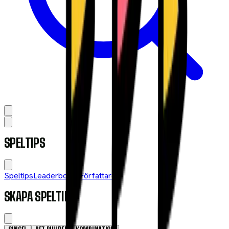
SPELTIPS
Speltips
Leaderboard
Författare
SKAPA SPELTIPS