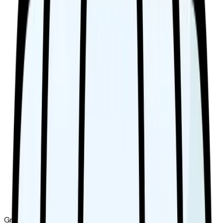
Grundat
1904