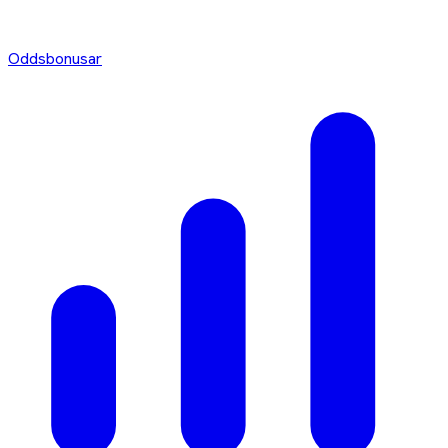
Oddsbonusar