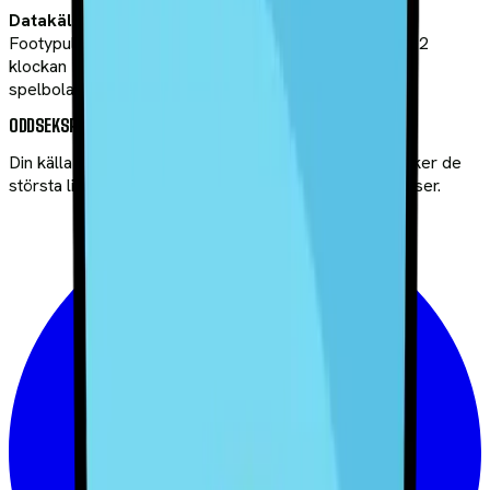
Lagstatistik
Datakälla
:
Statistik, odds och matchdata levereras av
Degerfors
1
Footypulse.org.
Odds senast uppdaterade
:
2026-05-02
#
Lag
M
V
O
F
GM
IM
+/-
P
Uppdaterad
2026-05-02 kl. 14:42
2
Degerfors
oavgjorda
(
4-2-3-1
)
Häcken
(
4-2-3-1
)
klockan
14:42
.
OddsEkspert är inte associerat med
Häcken
1
15
13
2
0
42
17
+
25
41
Sirius
1X2 - Matchresultat
Båda lagen gör mål (BTTS)
Över/Under 2.5 mål
0
Startelva
Häcken
spelbolagen och garanterar inte oddsets riktighet.
10
Poäng
25
Bookmaker
1
X
2
2
15
8
3
4
33
15
+
18
27
Hammarby
2 maj 2026
Degerfors
Allsvenskan
Degerfors
2
Vinster
6
ODDSEKSPERT
.SE
3.00
3.00
2.33
Spela här
1
-
1
3
14
8
2
4
33
15
+
18
26
Djurgården
4
Oavgjorda
7
38
M. Igonen
MV
Häcken
Din källa för fotboll odds, statistik och speltips. Vi täcker de
9
Förluster
2
3.00
3.00
2.33
Spela här
4
15
6
7
2
28
23
+
5
25
Häcken
10 aug. 2025
Allsvenskan
Degerfors
6
D. Sundgren
FOR
största ligorna med expertanalyser och oddsjämförelser.
0.8
Mål per match
1.9
5
15
7
2
6
30
25
+
5
23
0
-
0
Malmö FF
2.75
3.35
2.45
NM
1.7
Insläppta mål/match
1.5
Häcken
6
15
6
4
5
18
21
-3
22
-14
Målskillnad
+5
AIK
15
N. Moro
FOR
23 apr. 2025
Allsvenskan
Häcken
18+ Reklam. Spela ansvarsfullt.
7
15
6
4
5
24
29
-5
22
Västerås SK
3
-
4
16
S. Ohlsson
FOR
Har du spelproblem? Ring Stodlinjen: 020-81 91 00
Degerfors
SD
8
15
5
6
4
20
18
+
2
21
Elfsborg
18
Samba Diatara
FOR
9
15
5
5
5
19
15
+
4
20
GAIS
Spelpaus.se
Stodlinjen.se
Läs mer om ansvarsfullt spelande
10
15
5
3
7
19
21
-2
18
22
Kalmar
N. Girmai
MF
Degerfors - Senaste matcher
KK
11
14
4
5
5
20
19
+
1
17
Mjällby
F
F
F
F
F
4
K. Karlsson
MF
12
15
4
5
6
20
24
-4
17
Brommapojkarna
2 aug.
B
GY
13
15
4
4
7
19
33
-14
16
IFK Göteborg
IFK Göteborg
13
Gideon Yaw
MF
0
-
2
14
15
3
4
8
17
33
-16
13
Örgryte
MR