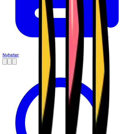
Nyheter