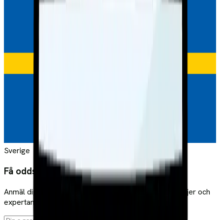
Sverige
Få oddstips i inkorgen
Anmäl dig och få utvalda matchförutsägelser, kampanjer och
expertanalyser direkt till din mejl.