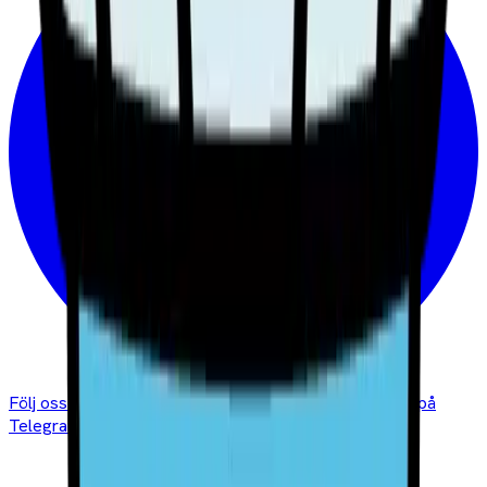
Följ oss på Telegram
Få våra experters speltips direkt på
Telegram och håll dig uppdaterad