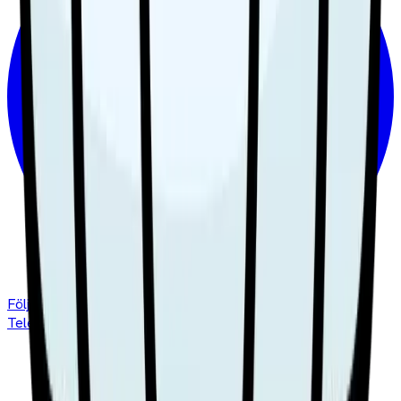
Följ oss på Telegram
Få våra experters speltips direkt på
Telegram och håll dig uppdaterad