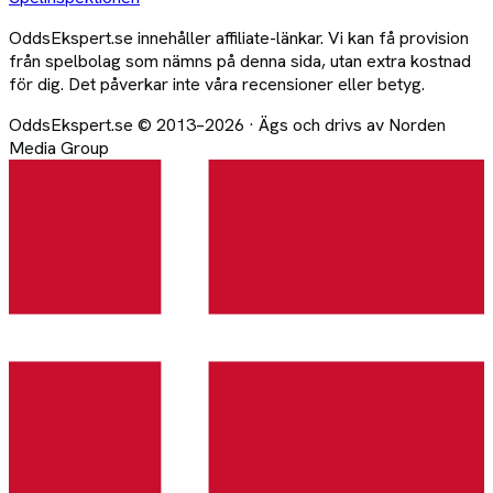
OddsEkspert.se innehåller affiliate-länkar. Vi kan få provision
från spelbolag som nämns på denna sida, utan extra kostnad
för dig. Det påverkar inte våra recensioner eller betyg.
OddsEkspert
.se
© 2013–
2026
·
Ägs och drivs av
Norden
Media Group