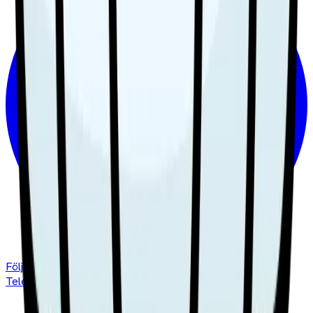
Följ oss på Telegram
Få våra experters speltips direkt på
Telegram och håll dig uppdaterad