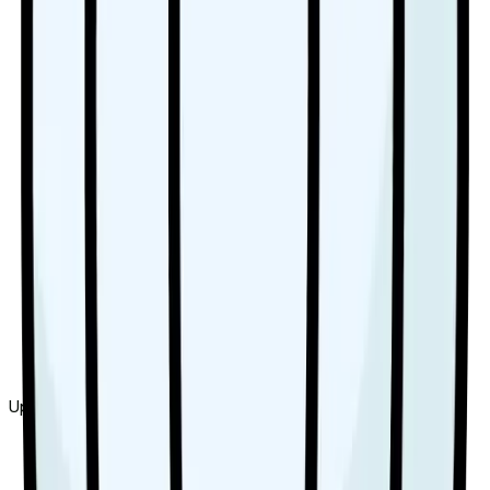
Uppdaterad
2026-08-07