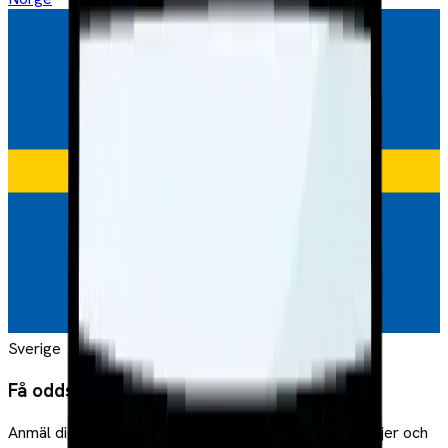
Sverige
Få oddstips i inkorgen
Anmäl dig och få utvalda matchförutsägelser, kampanjer och