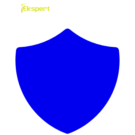
Hoppa till innehåll