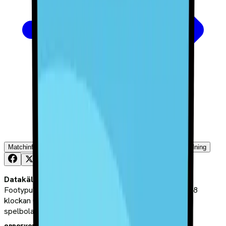
Matchinfo
Odds
Tabell
H2H & Form
Statistik
Uppställning
GAIS
Allsvenskan
Inbördes möten
Startelvor
Oddsjamforelse
Lagstatistik
Datakälla
:
Statistik, odds och matchdata levereras av
GAIS
0
Footypulse.org.
Odds senast uppdaterade
:
2026-04-28
#
Lag
M
V
O
F
GM
IM
+/-
P
Uppdaterad
2026-04-28 kl. 03:02
1
GAIS
oavgjorda
(
4-3-3
)
Mjällby
(
3-4-3
)
klockan
03:02
.
OddsEkspert är inte associerat med
Mjällby
1
15
13
2
0
42
17
+
25
41
Sirius
1X2 - Matchresultat
Båda lagen gör mål (BTTS)
Över/Under 2.5 mål
1
Startelva
Mjällby
spelbolagen och garanterar inte oddsets riktighet.
20
Poäng
17
Bookmaker
1
X
2
2
15
8
3
4
33
15
+
18
27
Hammarby
23 apr. 2026
GAIS
Allsvenskan
GAIS
5
Vinster
4