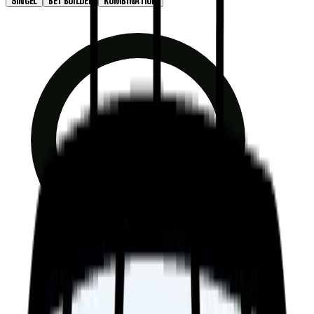
SINGEL
BET BUILDER
KOMBINATION