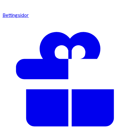
Bettingsidor