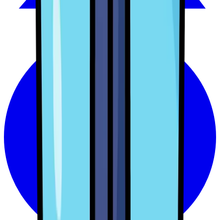
O
AM
25 juli
B
Kalmar
19
A. Manneh
ANG
1
-
2
Avbytare
F
2
M. de Brienne
4
O. Ågren
12
R. Frej
13
K. Sims
16
M. Andersson
25
21 juli
H
2
L. Svanberg
3
C. Tchouante
8
T. Helge
11
T. Stavitski
15
B. Bang-Ki
Lincoln Red Imps
3
-
0
V
17 juli
H
Västerås SK
0
-
0
O