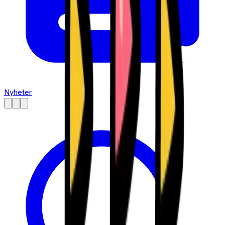
Nyheter