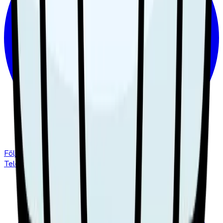
Följ oss på Telegram
Få våra experters speltips direkt på
Telegram och håll dig uppdaterad