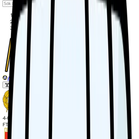
OddsEkspert
›
Allsvenskan
›
Hammarby vs Degerfors
Hammarby
vs
Degerfors
–
Allsvenskan
Allsvenskan
FÖLJ LIGA
Hammarby
4
-
0
FT
16:30 Söndag 19 juli
Tele2 Arena
M. Al Hakim