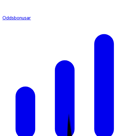
Oddsbonusar