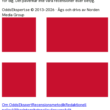
för dig. Det påverkar inte våra recensioner eller betyg.
OddsEkspert
.se
© 2013–
2026
·
Ägs och drivs av
Norden
Media Group
Om OddsEkspert
Recensionsmetodik
Redaktionell
policy
Villkor
Integritetspolicy
Ansvarsfullt