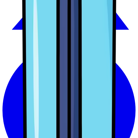
AT
IFK Göteborg
0
-
2
17
A. Taranis
ANG
F
23
R. Dzabic
ANG
25 juli
H
DV
Djurgården
0
-
1
11
D. Vukojevic
ANG
F
Avbytare
19 juli
B
5
T. Tekie
15
O. Jordan Hagen
24
W. Renecke
27
F. Jakobsson
28
F
Hammarby
1
W. Jakobsson
2
M. Diaby
7
S. Ohlsson
12
E. Lindell
15
N. Moro
19
A
0
-
4
F
12 juli
B
Västerås SK
0
-
2
F
4 juli
H
Malmö FF
0
-
1
F