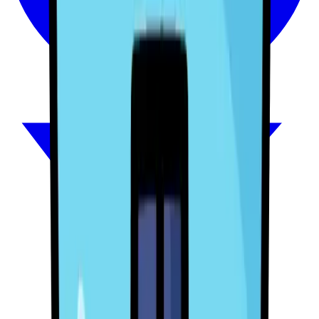
16
15
1
4
10
11
31
-20
7
O
Halmstad
23 juli
H
7
P. Abraham
ANG
Anderlecht
Kalmar
1
-
1
1
S. Brolin
MV
O
19 juli
H
4
R. Jansson
FOR
Degerfors
5
M. Hallberg
FOR
4
-
0
V
47
A. Keita
FOR
VL
2
V. Larsson
FOR
Kalmar - Senaste matcher
RG
23
R. Gojani
MF
O
V
O
F
V
1 aug.
B
17
C. Gustafsson
MF
Häcken
CR
1
-
1
13
C. Rosenquist
MF
O
AM
25 juli
H
Mjällby
21
A. Magashy
MF
2
-
1
CJ
V