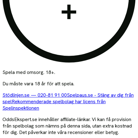
+
Spela med omsorg. 18+.
Du måste vara 18 år för att spela.
Stödlinjen.se
—
020-81 91 00
Spelpaus.se - Stäng av dig från
spel
Rekommenderade spelbolag har licens från
Spelinspektionen
OddsEkspert.se innehåller affiliate-länkar. Vi kan få provision
från spelbolag som nämns på denna sida, utan extra kostnad
för dig. Det påverkar inte våra recensioner eller betyg.