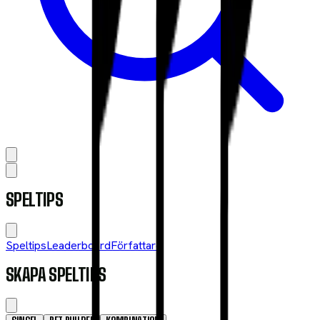
SPELTIPS
Speltips
Leaderboard
Författare
SKAPA SPELTIPS