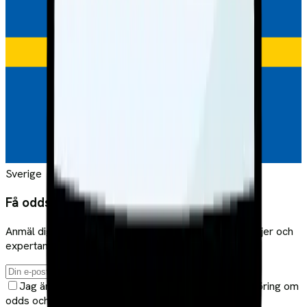
Sverige
Få oddstips i inkorgen
Anmäl dig och få utvalda matchförutsägelser, kampanjer och
expertanalyser direkt till din mejl.
Anmäl
Jag är över 18 år och godkänner att få marknadsföring om
odds och spel.