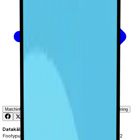
Matchinfo
Odds
Tabell
H2H & Form
Statistik
Uppställning
Hammarby
Allsvenskan
Inbördes möten
Startelvor
Oddsjamforelse
Lagstatistik
Datakälla
:
Statistik, odds och matchdata levereras av
Hammarby
1
Footypulse.org.
Odds senast uppdaterade
:
2026-07-12
#
Lag
M
V
O
F
GM
IM
+/-
P
Uppdaterad
2026-07-12 kl. 14:29