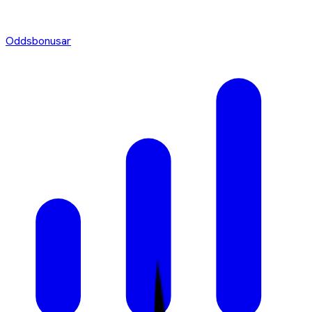
Oddsbonusar