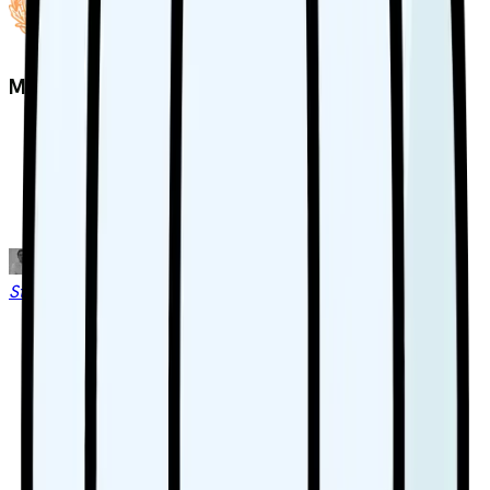
Kalmar
Matchens händelser
Paulos Abraham 10'
A. Keita (s.m.) 51'
Elohim Kaboré 78'
Victor Eriksson 90+3'
Steffen Fonvig
Chefredaktör & Sportanalytiker