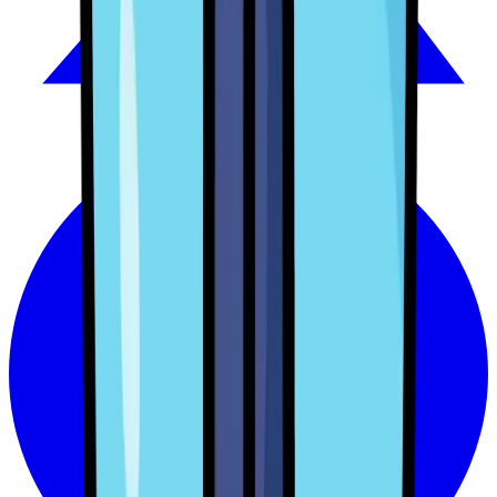
24
C. Sagoe Junior
MF
20 juli
H
Malmö FF
11
A. Olusanya
ANG
2
-
2
Avbytare
O
6
I. Breze Fofana
6
I. Breze Fofana
11
O. Johansson
11
O. Johanss
12 juli
B
3
S. Øverby
3
S. Øverby
6
V. Tyren
6
V. Tyren
7
N. Chourak
7
N. Chou
Hammarby
0
-
2
F
5 juli
H
Örgryte
3
-
0
V