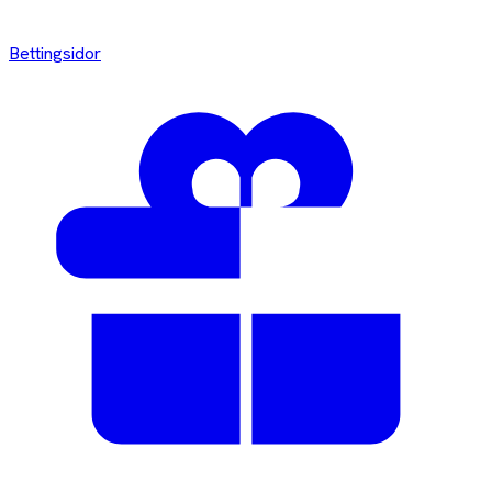
Bettingsidor