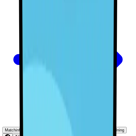
Matchinfo
Odds
Tabell
H2H & Form
Statistik
Uppställning