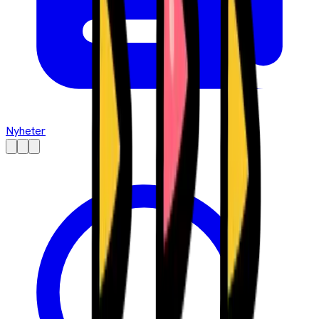
Nyheter