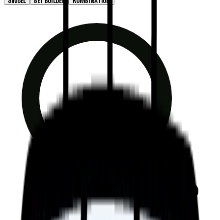
SINGEL
BET BUILDER
KOMBINATION