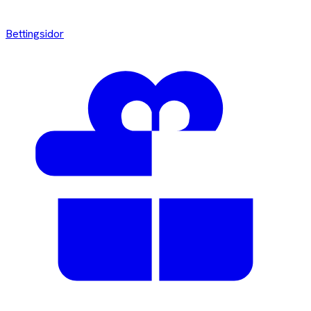
Bettingsidor