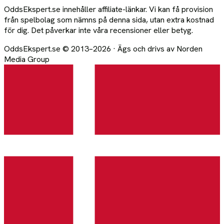
OddsEkspert.se innehåller affiliate-länkar. Vi kan få provision
från spelbolag som nämns på denna sida, utan extra kostnad
för dig. Det påverkar inte våra recensioner eller betyg.
OddsEkspert
.se
© 2013–
2026
·
Ägs och drivs av
Norden
Media Group