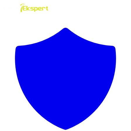
Hoppa till innehåll