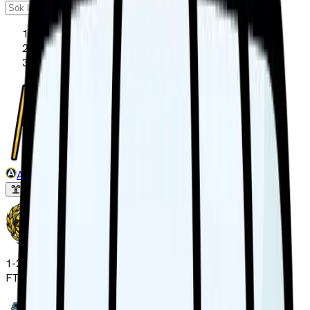
OddsEkspert
›
Allsvenskan
›
Mjällby vs AIK
Mjällby
vs
AIK
–
Allsvenskan
Allsvenskan
FÖLJ LIGA
Mjällby
1
-
2
FT
15:00 Lördag 11 juli
Strandvallen
M. Al Hakim