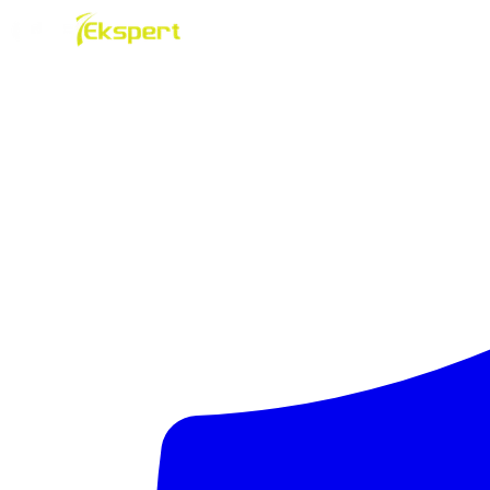
Hoppa till innehåll