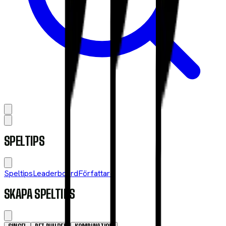
SPELTIPS
Speltips
Leaderboard
Författare
SKAPA SPELTIPS