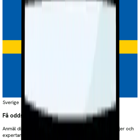
Sverige
Få oddstips i inkorgen
Anmäl dig och få utvalda matchförutsägelser, kampanjer och
expertanalyser direkt till din mejl.