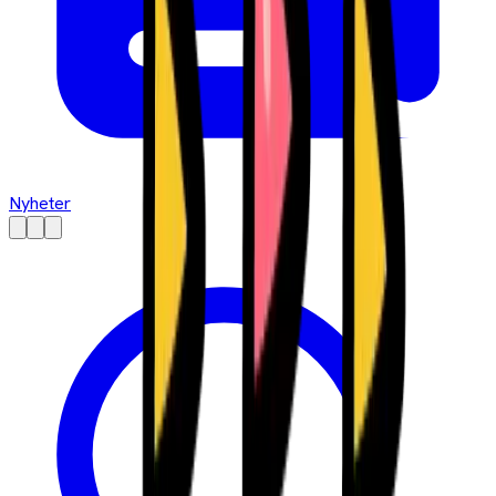
Nyheter