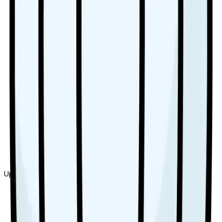
Uppdaterad
2026-08-07