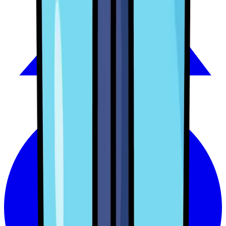
26 juli
H
11
R. Örqvist
MF
Hammarby
1
-
1
10
O. Berg
ANG
O
DI
17 juli
B
34
D. Isso
ANG
IFK Göteborg
Avbytare
1
-
2
3
J. Azulay
15
J. Tibbling Ugwo
16
H. Dahlqvist
21
W. Kenndal
24
W.
F
2
H. Karlsson
14
K. Sever
17
A. Kurochkin
18
E. Hedström
20
I. Cam
12 juli
H
Sirius
1
-
2
F
6 juli
H
GAIS
1
-
1
O