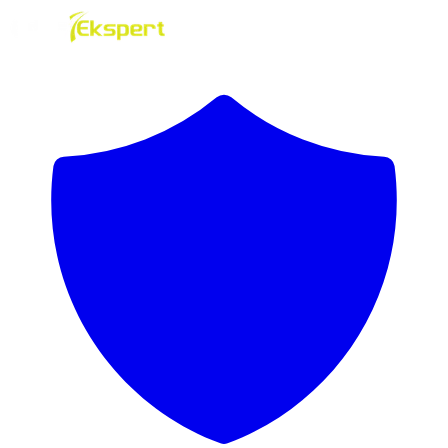
Hoppa till innehåll