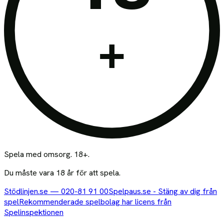
+
Spela med omsorg. 18+.
Du måste vara 18 år för att spela.
Stödlinjen.se
—
020-81 91 00
Spelpaus.se - Stäng av dig från
spel
Rekommenderade spelbolag har licens från
Spelinspektionen