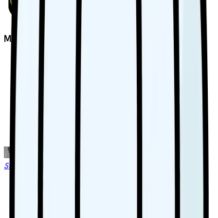
Brommapojkarna
Matchens händelser
Christoffer Styffe 67'
David Isso 39'
Lukas Björklund 72'
Benjamin Laturnus 34'
Christoffer Styffe 85'
Leo Cavallius 90+4'
Steffen Fonvig
Chefredaktör & Sportanalytiker