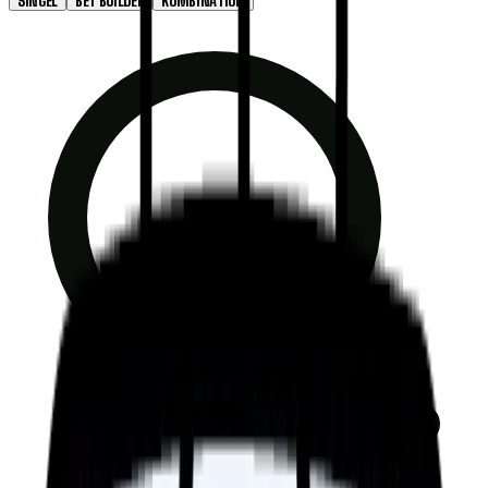
SINGEL
BET BUILDER
KOMBINATION