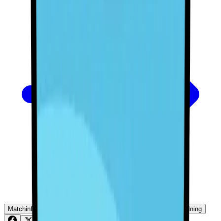
Matchinfo
Odds
Tabell
H2H & Form
Statistik
Uppställning
Örgryte