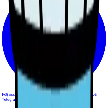
Följ oss på Telegram
Få våra experters speltips direkt på
Telegram och håll dig uppdaterad