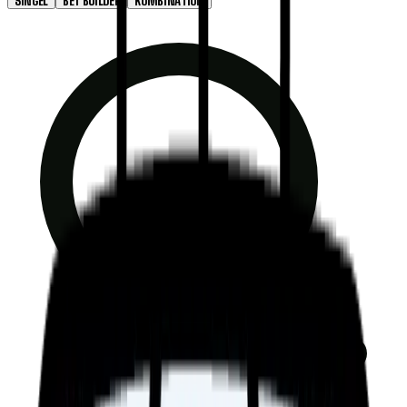
SINGEL
BET BUILDER
KOMBINATION