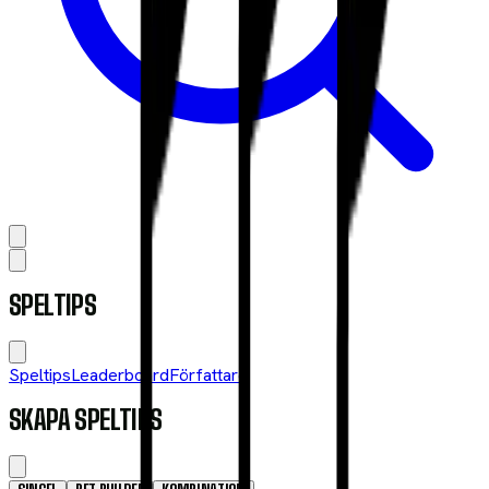
SPELTIPS
Speltips
Leaderboard
Författare
SKAPA SPELTIPS