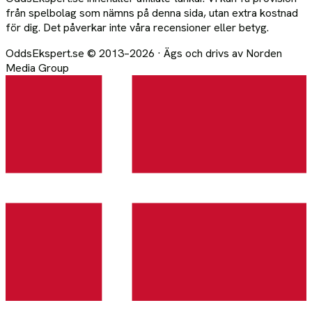
från spelbolag som nämns på denna sida, utan extra kostnad
för dig. Det påverkar inte våra recensioner eller betyg.
OddsEkspert
.se
© 2013–
2026
·
Ägs och drivs av
Norden
Media Group