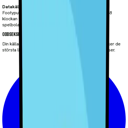
Allsvenskan
Inbördes möten
Startelvor
Oddsjamforelse
Lagstatistik
Datakälla
:
Statistik, odds och matchdata levereras av
Sirius
1
Footypulse.org.
Odds senast uppdaterade
:
2026-04-28
#
Lag
M
V
O
F
GM
IM
+/-
P
Uppdaterad
2026-04-28 kl. 03:01
0
Sirius
oavgjorda
(
4-3-3
)
Västerås SK
(
3-4-3
)
klockan
03:01
.
OddsEkspert är inte associerat med
Västerås SK
1
15
13
2
0
42
17
+
25
41
Sirius
1X2 - Matchresultat
Båda lagen gör mål (BTTS)
Över/Under 3.5 mål
0
Startelva
Västerås SK
spelbolagen och garanterar inte oddsets riktighet.
41
Poäng
22
Bookmaker
1
X
2
2
15
8
3
4
33
15
+
18
27
Hammarby
18 apr. 2026
Sirius
Allsvenskan
Sirius
13
Vinster
6
ODDSEKSPERT
.SE
1.52
4.10
5.80
4
DC
-
1
3
14
8
2
4
33
15
+
18
26
Djurgården
2
Oavgjorda
4
Västerås SK
Din källa för fotboll odds, statistik och speltips. Vi täcker de
34
D. Celic
MV
0
Förluster
5
4
15
6
7
2
28
23
+
5
25
Häcken
18+ Reklam. Spela ansvarsfullt.
största ligorna med expertanalyser och oddsjämförelser.
HC
2.8
Mål per match
1.6
5
15
7
2
6
30
25
+
5
23
Malmö FF
1.1
Insläppta mål/match
1.9
5
H. Castegren
FOR
Har du spelproblem? Ring Stodlinjen: 020-81 91 00
Sirius - Senaste matcher
6
15
6
4
5
18
21
-3
22
+25
Målskillnad
-5
AIK
MS
Spelpaus.se
Stodlinjen.se
Läs mer om ansvarsfullt spelande
7
15
6
4
5
24
29
-5
22
Västerås SK
2
M. Soumah
FOR
V
V
V
V
O
8
15
5
6
4
20
18
+
2
21
3 aug.
B
Elfsborg
4
T. Anker
FOR
Halmstad
9
15
5
5
5
19
15
+
4
20
OK
GAIS
2
-
0
10
15
5
3
7
19
21
-2
18
22
O. Krusnell
FOR
Kalmar
V
MN
26 juli
H
11
14
4
5
5
20
19
+
1
17
Mjällby
IFK Göteborg
8
M. Nartey
MF
12
15
4
5
6
20
24
-4
17
Brommapojkarna
4
-
1
10
M. Heier
MF
13
15
4
4
7
19
33
-14
16
IFK Göteborg
V
ML
19 juli
B