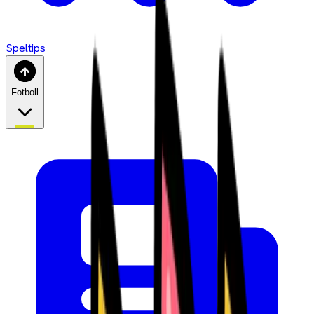
Speltips
Fotboll