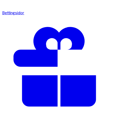
Bettingsidor