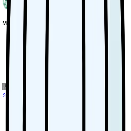
Västerås SK
Matchens händelser
Isak Bjerkebo (str.) 8'
Isak Bjerkebo (str.) 31'
Tobias Anker 45+2'
Henrik Castegren 62'
Frédéric Nsabiyumva 53'
Marcus Lindberg 88'
Steffen Fonvig
Chefredaktör & Sportanalytiker