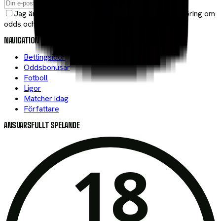
Anmäl
Jag är över 18 år och godkänner att få marknadsföring om
odds och spel.
NAVIGATION
Bettingsidor
Oddsbonusar
Fotboll
Ligor
Matcher idag
Författare
ANSVARSFULLT SPELANDE
18