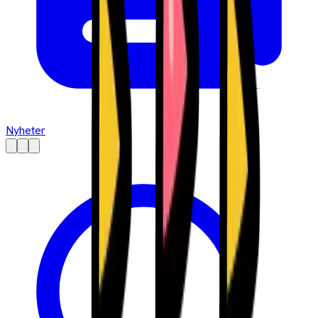
Nyheter