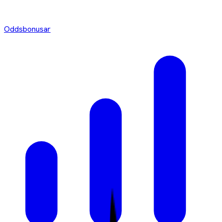
Oddsbonusar