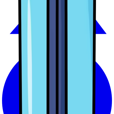
8
M. Diagne
MF
Örgryte
3
M. Baggesen
MF
2
-
0
AT
V
17 juli
B
17
A. Sountonoma Taonsa
ANG
Mjällby
9
M. Riis Ladefoged
ANG
0
-
0
AB
O
12 juli
H
7
A. Boudah
ANG
Degerfors
Avbytare
2
-
0
1
I. Diarra Diawara
7
J. Persson
12
I. Höök Yawe
20
V. Ekström
21
C.
V
1
A. Fagerström
4
P. Henriksson Bonde
5
K. Gunnarsson
14
I. Lush
4 juli
B
Halmstad
3
-
1
V