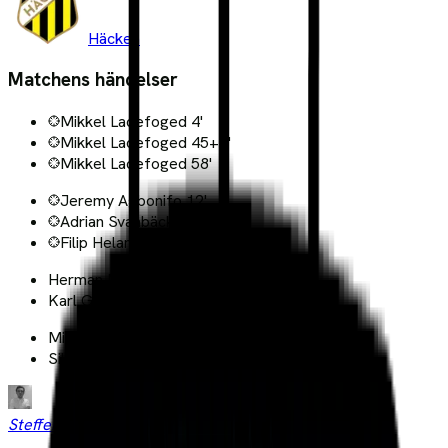
Häcken
Matchens händelser
Mikkel Ladefoged 4'
Mikkel Ladefoged 45+1'
Mikkel Ladefoged 58'
Jeremy Agbonifo 12'
Adrian Svanbäck 64'
Filip Helander 83'
Herman Magnusson 53'
Karl Gunnarsson 74'
Mikkel Rygaard 9'
Silas Andersen 64'
Steffen Fonvig
Chefredaktör & Sportanalytiker