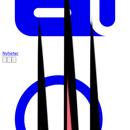
Nyheter