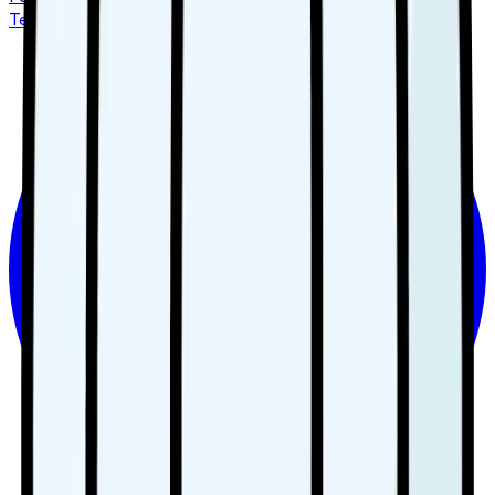
Telegram och håll dig uppdaterad