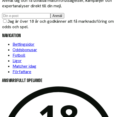
Anmäl dig och få utvalda matchförutsägelser, kampanjer och
expertanalyser direkt till din mejl.
Anmäl
Jag är över 18 år och godkänner att få marknadsföring om
odds och spel.
NAVIGATION
Bettingsidor
Oddsbonusar
Fotboll
Ligor
Matcher idag
Författare
ANSVARSFULLT SPELANDE