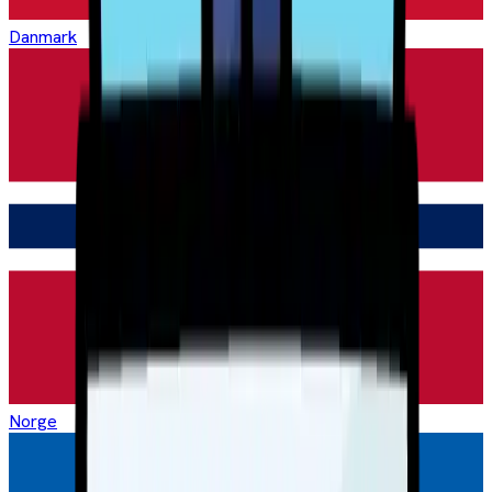
Danmark
Norge