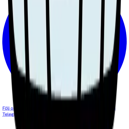
Följ oss på Telegram
Få våra experters speltips direkt på
Telegram och håll dig uppdaterad