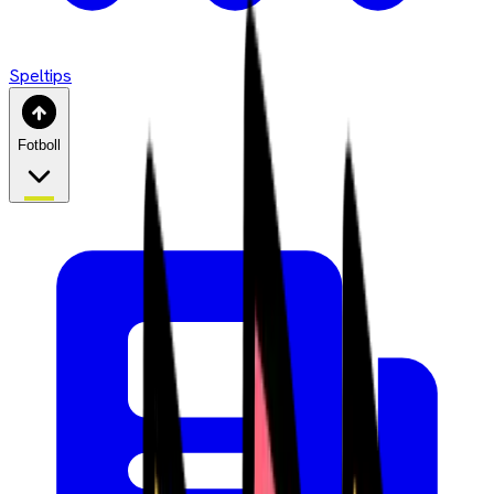
Speltips
Fotboll