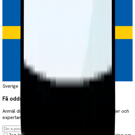
Sverige
Få oddstips i inkorgen
Anmäl dig och få utvalda matchförutsägelser, kampanjer och
expertanalyser direkt till din mejl.
Anmäl