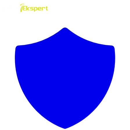
Hoppa till innehåll