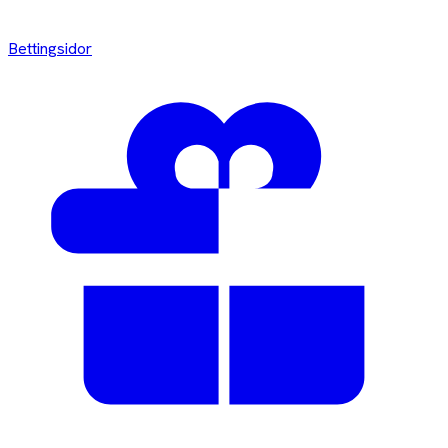
Bettingsidor