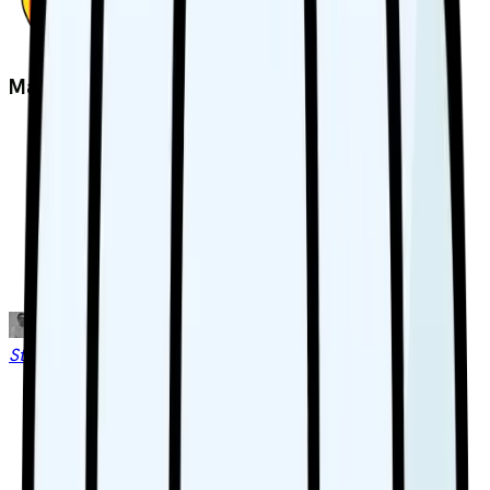
Valencia
Matchens händelser
Umar Sadiq 72'
Aymeric Laporte 15'
Alejandro Rego 55'
Eray Cömert 50'
Pepelu 59'
Umar Sadiq 88'
Steffen Fonvig
Chefredaktör & Sportanalytiker