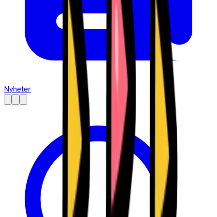
Nyheter