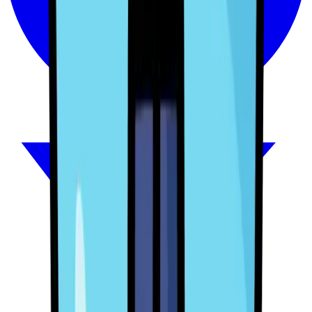
15
38
10
13
15
49
57
-8
43
Elche
SD Amorebieta
20
U. Gómez Etxebarria
MF
16
38
11
9
18
47
61
-14
42
0
-
0
Levante
O
10
N. Williams Arthuer
MF
17
38
11
9
18
44
50
-6
42
Osasuna
1 aug.
B
18
38
11
9
18
47
57
-10
42
11
Mallorca
G. Guruzeta Rodríguez
ANG
Burgos
Valencia
3
-
0
19
38
9
14
15
39
55
-16
41
Girona
V
1
S. Dimitrievski
MV
20
38
6
11
21
26
60
-34
29
Real Oviedo
29 juli
B
20
R. Saravia
FOR
Racing Santander
3
-
0
20
R. Saravia
FOR
V
25 juli
H
5
C. Tárrega Requeni
FOR
SD Eibar
18
J. García Vayá
FOR
2
-
2
O
24
E. Cömert
FOR
22 juli
B
14
J. Gayá Peña
FOR
Sestao River
2
-
0
18
J. García Vayá
MF
V
2
G. Rodríguez
MF
16
D. López Noguerol
MF