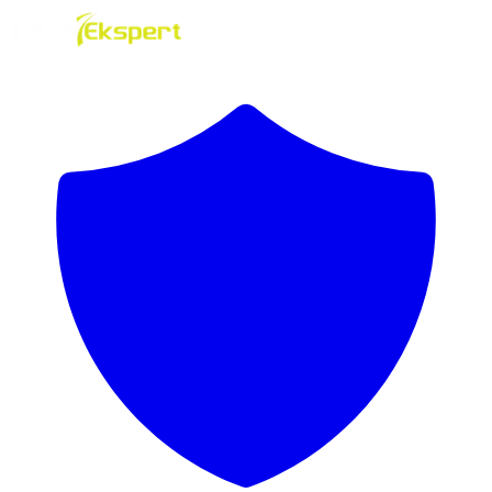
Hoppa till innehåll