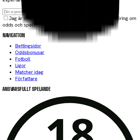
Anmäl
Jag är över 18 år och godkänner att få marknadsföring om
odds och spel.
NAVIGATION
Bettingsidor
Oddsbonusar
Fotboll
Ligor
Matcher idag
Författare
ANSVARSFULLT SPELANDE
18