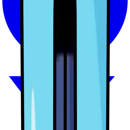
13
38
12
7
19
46
60
-14
43
Sevilla
29 juli
H
22
H. Sotelo
MF
Academico Viseu
14
38
11
10
17
44
56
-12
43
Deportivo Alavés
2
-
2
3
Ó. Mingueza García
FOR
15
38
10
13
15
49
57
-8
43
Elche
O
5
S. Carreira Vilariño
MF
16
38
11
9
18
47
61
-14
42
25 juli
H
Levante
Sporting Gijón
10
I. Aspas Juncal
ANG
17
38
11
9
18
44
50
-6
42
Osasuna
1
-
0
18
38
11
9
18
47
57
-10
42
18
Mallorca
P. Durán Fernández
MF
V
18 juli
B
19
38
9
14
15
39
55
-16
41
Girona
9
F. Jutlgà Blanc
ANG
Sporting Braga
20
38
6
11
21
26
60
-34
29
Real Oviedo
19
W. Swedberg
MF
2
-
2
O
7
B. Iglesias Quintas
ANG
23 maj
H
Sevilla
23
H. Álvarez Antúnez
ANG
1
-
0
Levante
V
13
M. Ryan
MV
22
J. Toljan
FOR
Levante - Senaste matcher
4
A. De la Fuente Barquilla
FOR
F
V
V
F
F
2
M. Moreno
FOR