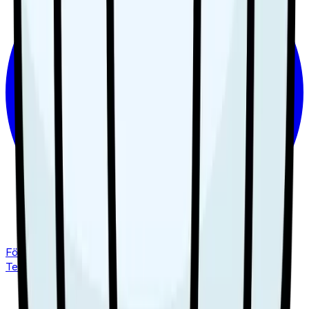
Följ oss på Telegram
Få våra experters speltips direkt på
Telegram och håll dig uppdaterad