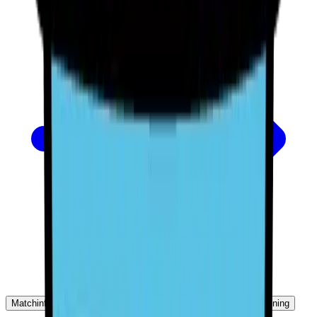
Matchinfo
Odds
Tabell
H2H & Form
Statistik
Uppställning