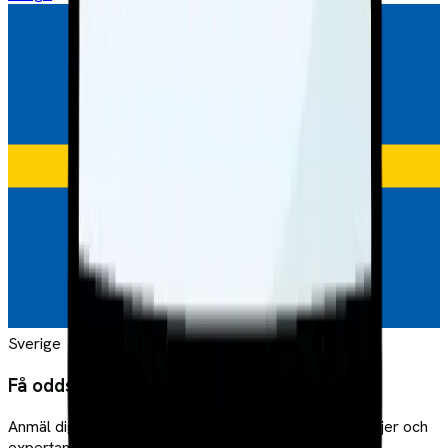
Sverige
Få oddstips i inkorgen
Anmäl dig och få utvalda matchförutsägelser, kampanjer och
expertanalyser direkt till din mejl.