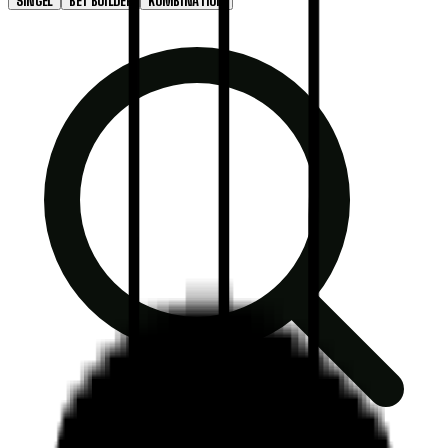
SINGEL
BET BUILDER
KOMBINATION