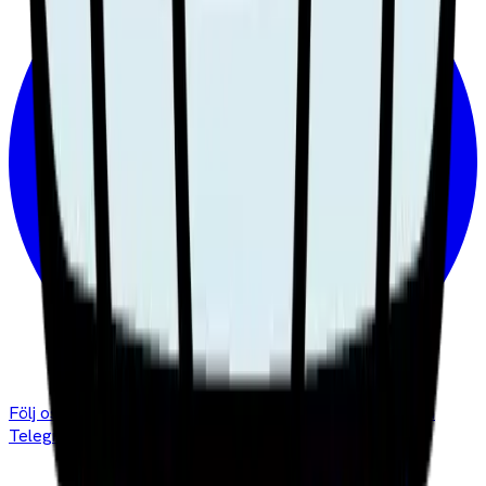
Följ oss på Telegram
Få våra experters speltips direkt på
Telegram och håll dig uppdaterad