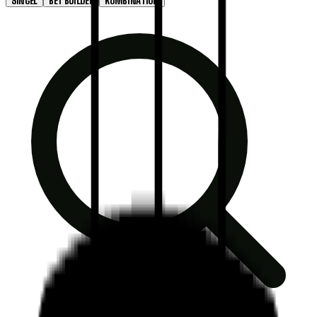
SINGEL
BET BUILDER
KOMBINATION