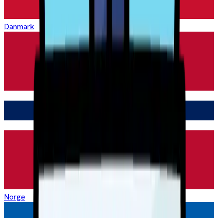
Danmark
Norge