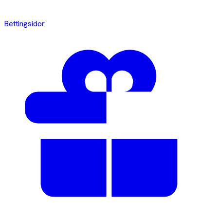
Bettingsidor