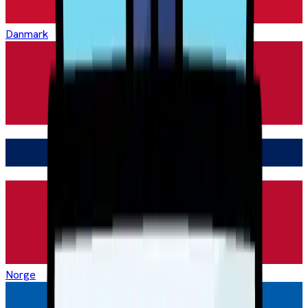
Danmark
Norge