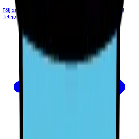
Följ oss på Telegram
Få våra experters speltips direkt på
Telegram och håll dig uppdaterad