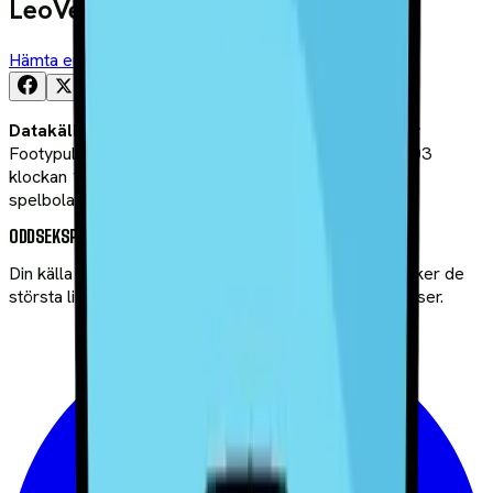
LeoVegas Free Spins
Hämta erbjudande
Getafe
La Liga
Inbördes möten
Startelvor
Oddsjamforelse
Lagstatistik
Datakälla
:
Statistik, odds och matchdata levereras av
Getafe
0
Footypulse.org.
Odds senast uppdaterade
:
2026-05-03
#
Lag
M
V
O
F
GM
IM
+/-
P
Uppdaterad
2026-05-03 kl. 15:51
1
Getafe
oavgjorda
(
5-3-2
)
Rayo Vallecano
(
4-2-3-1
)
klockan
15:51
.
OddsEkspert är inte associerat med
Rayo Vallecano
1
38
31
1
6
95
36
+
59
94
FC Barcelona
1X2 - Matchresultat
Båda lagen gör mål (BTTS)
Över/Under 1.5 mål
2
Startelva
Rayo Vallecano
spelbolagen och garanterar inte oddsets riktighet.
51
Poäng
50
Bookmaker
1
X
2
2
38
27
5
6
77
35
+
42
86
Real Madrid
3 maj 2026
Getafe
La Liga
Getafe
15
Vinster
12
ODDSEKSPERT
.SE
1.90
3.14
4.20
Spela här
0
-
2
3
38
22
6
10
72
46
+
26
72
Villarreal
6
Oavgjorda
14
13
D. Soria Solís
MV
Rayo Vallecano
Din källa för fotboll odds, statistik och speltips. Vi täcker de
17
Förluster
12
1.90
3.14
4.20
Spela här
4
38
21
6
11
62
44
+
18
69
Atlético Madrid
2 jan. 2026
La Liga
Rayo Vallecano
15
J. Boselli Graf
FOR
största ligorna med expertanalyser och oddsjämförelser.
0.8
Mål per match
1.1
5
38
15
15
8
59
48
+
11
60
1
-
1
Real Betis
1.95
3.15
4.50
1.0
Insläppta mål/match
1.2
17
F. Femenía Far
FOR
Getafe
6
38
14
12
12
53
48
+
5
54
-6
Målskillnad
-3
Celta de Vigo
2 maj 2025
La Liga
Rayo Vallecano
18+ Reklam. Spela ansvarsfullt.
3
A. Abqar
FOR
7
38
15
6
17
32
38
-6
51
Getafe
1
-
0
16
D. Rico Salguero
FOR
Har du spelproblem? Ring Stodlinjen: 020-81 91 00
Getafe
8
38
12
14
12
41
44
-3
50
Rayo Vallecano
22
D. Sousa Coutinho Meneses Duarte
FOR
9
38
13
10
15
46
55
-9
49
Valencia
Spelpaus.se
Stodlinjen.se
Läs mer om ansvarsfullt spelande
10
38
11
13
14
59
61
-2
46
Real Sociedad
21
J. Iglesias Sánchez
FOR
Getafe - Senaste matcher