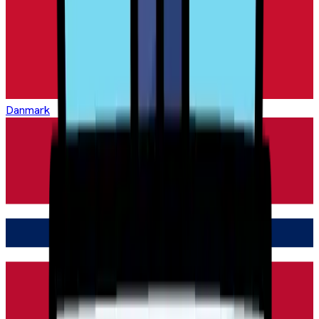
Danmark