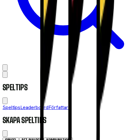
SPELTIPS
Speltips
Leaderboard
Författare
SKAPA SPELTIPS