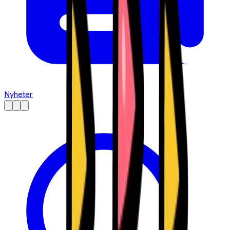
Nyheter