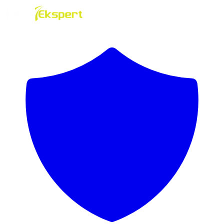
Hoppa till innehåll