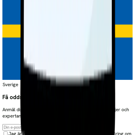
Sverige
Få oddstips i inkorgen
Anmäl dig och få utvalda matchförutsägelser, kampanjer och
expertanalyser direkt till din mejl.
Anmäl
Jag är över 18 år och godkänner att få marknadsföring om