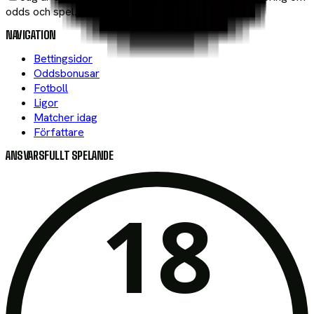
odds och spel.
NAVIGATION
Bettingsidor
Oddsbonusar
Fotboll
Ligor
Matcher idag
Författare
ANSVARSFULLT SPELANDE
18