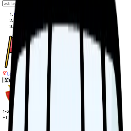
OddsEkspert
›
La Liga
›
Osasuna vs Espanyol
Osasuna
vs
Espanyol
–
La Liga
La Liga
FÖLJ LIGA
Osasuna
1
-
2
FT
19:00 Söndag 17 maj
Estadio El Sadar
M. Ortiz Arias