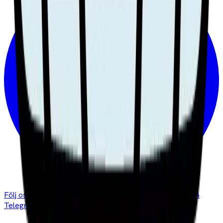
Följ oss på Telegram
Få våra experters speltips direkt på
Telegram och håll dig uppdaterad