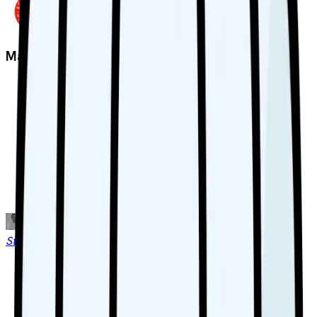
Espanyol
Matchens händelser
Víctor Muñoz 49'
Carlos Romero 27'
Kike García 53'
Iker Muñoz 83'
Pol Lozano 11'
Antoniu Roca 90'
Steffen Fonvig
Chefredaktör & Sportanalytiker