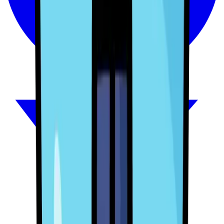
Elche
1 aug.
B
10
A. Oroz
MF
16
38
11
9
18
47
61
-14
42
Norwich City
Levante
2
-
1
16
M. Gómez Bordonado
MF
17
38
11
9
18
44
50
-6
42
Osasuna
V
18
38
11
9
18
47
57
-10
42
2
I. Benito Sánchez
Mallorca
ANG
29 juli
B
Ipswich Town
19
38
9
14
15
39
55
-16
41
Girona
21
V. Muñoz Villanueva
MF
2
-
1
20
38
6
11
21
26
60
-34
29
Real Oviedo
17
A. Budimir
ANG
V
Espanyol
24 juli
H
Racing Santander
13
M. Dmitrović
MV
2
-
0
V
23
O. El Hilali
FOR
23 maj
B
38
C. Riedel
FOR
Getafe
0
-
1
6
L. Cabrera Sasía
FOR
F
22
C. Romero Serrano
FOR
2
Rubén Sáez
MF
Espanyol - Senaste matcher
24
T. Dolan
MF
O
O
O
V
V
4
U. González de Zarate Quirós
MF