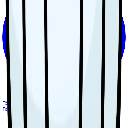
Följ oss på Telegram
Få våra experters speltips direkt på
Telegram och håll dig uppdaterad