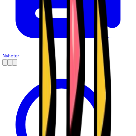
Nyheter