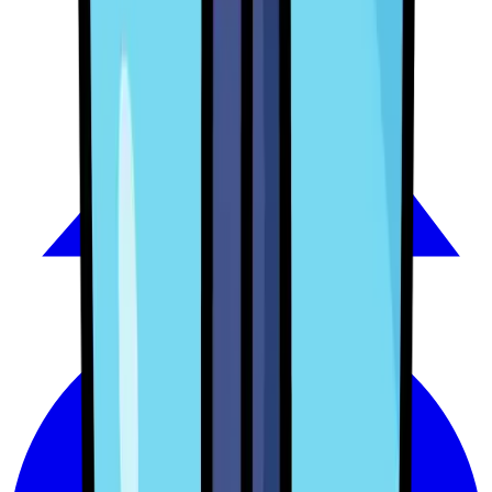
25
8
3
0
5
11
14
-3
9
Olympique Marseille
V
3
C. Mosquera
FOR
26
8
2
3
3
8
11
-3
9
Pafos FC
12
J. Timber
FOR
27
8
3
0
5
8
17
-9
9
Union Saint-Gilloise
Arsenal - Senaste matcher
28
8
2
2
4
16
16
0
8
2
W. Saliba
FOR
PSV
F
V
O
V
V
29
8
2
2
4
9
14
-5
8
Athletic Club
6
G. dos Santos Magalhães
FOR
5 aug.
H
30
8
2
2
4
9
15
-6
8
Napoli
5
P. Hincapié Reyna
FOR
Real Betis
31
8
2
2
4
12
21
-9
8
1
-
3
FC København
41
D. Rice
MF
F
32
8
2
0
6
8
21
-13
6
Ajax
1 aug.
B
49
M. Lewis-Skelly
MF
33
8
1
1
6
10
21
-11
4
Eintracht Frankfurt
Girona
7
B. Saka
MF
4
-
1
34
8
0
3
5
5
19
-14
3
Slavia Praha
V
8
M. Ødegaard
MF
35
8
0
1
7
5
18
-13
1
Villarreal
30 maj
B
36
8
M. Ødegaard
MF
8
0
1
7
7
22
-15
1
Kairat
Paris Saint Germain
1
-
1
10
E. Eze
MF
O
19
L. Trossard
MF
24 maj
B
Crystal Palace
14
V. Gyökeres
ANG
2
-
1