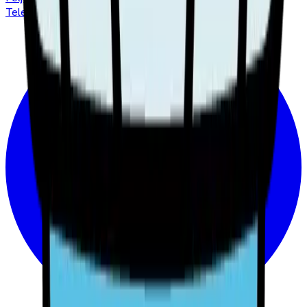
Telegram och håll dig uppdaterad