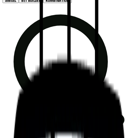
SINGEL
BET BUILDER
KOMBINATION