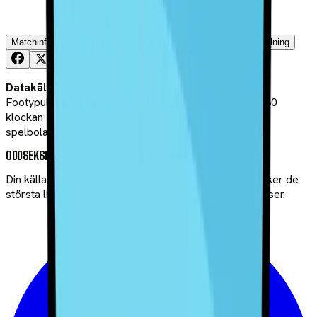
Matchinfo
Odds
Tabell
H2H & Form
Statistik
Uppställning
Paris Saint Germain
Champions League
Inbördes möten
Startelvor
Oddsjamforelse
Lagstatistik
Datakälla
:
Statistik, odds och matchdata levereras av
Paris Saint Germain
2
Footypulse.org.
Odds senast uppdaterade
:
2026-05-30
#
Lag
M
V
O
F
GM
IM
+/-
P
Uppdaterad
2026-05-30 kl. 18:32
1
Paris Saint Germain
oavgjorda
(
4-3-3
)
Arsenal
(
4-2-3-1
)
klockan
18:32
.
OddsEkspert är inte associerat med
Arsenal
1
8
8
0
0
23
4
+
19
24
Arsenal
1X2 - Matchresultat
Båda lagen gör mål (BTTS)
Över/Under 2.5 mål
0
Startelva
Arsenal
spelbolagen och garanterar inte oddsets riktighet.
14
Poäng
24
Bookmaker
1
X
2
2
8
7
0
1
22
8
+
14
21
FC Bayern München
30 maj 2026
Paris Saint Germain
Champions League
Paris Saint Germain
4
Vinster
8
ODDSEKSPERT
.SE
4.50
3.45
1.81
Spela här
1
-
1
3
8
6
0
2
20
8
+
12
18
Liverpool
2
Oavgjorda
0
39
M. Safonov
MV
Arsenal
Din källa för fotboll odds, statistik och speltips. Vi täcker de
2
Förluster
0
4.50
3.45
1.81
Spela här
4
8
5
2
1
17
7
+
10
17
Tottenham Hotspur
7 maj 2025
Champions League
Paris Saint Germain
2
A. Hakimi Mouh
FOR
största ligorna med expertanalyser och oddsjämförelser.
2.6
Mål per match
2.9
5
8
5
1
2
22
14
+
8
16
2
-
1
FC Barcelona
2.48
3.35
3.00
1.4
Insläppta mål/match
0.5
2
A. Hakimi Mouh
FOR
Arsenal
6
8
5
1
2
17
10
+
7
16
+10
Målskillnad
+19
Chelsea
29 apr. 2025
Champions League
Arsenal
18+ Reklam. Spela ansvarsfullt.
5
M. Aoás Corrêa
FOR
6
8
5
1
2
17
10
+
7
16
Chelsea FC
0
-
1
4
L. Lopes Beraldo
FOR
Har du spelproblem? Ring Stodlinjen: 020-81 91 00
Paris Saint Germain
7
8
5
1
2
17
11
+
6
16
Sporting CP
51
W. Pacho Tenorio
FOR
8
8
5
1
2
15
9
+
6
16
Manchester City
Spelpaus.se
Stodlinjen.se
Läs mer om ansvarsfullt spelande
9
8
5
0
3
21
12
+
9
15
Real Madrid
51
W. Pacho Tenorio
FOR
Paris Saint Germain - Senaste matcher