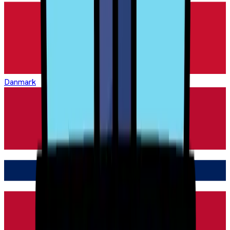
Danmark