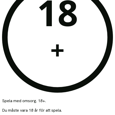
18
+
Spela med omsorg. 18+.
Du måste vara 18 år för att spela.