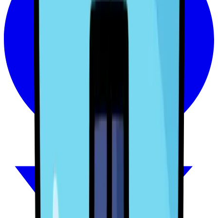
Real Betis - Senaste matcher
11
38
12
10
16
43
55
-12
46
Espanyol
8
P. Fornals Malla
MF
V
V
V
F
V
12
38
13
6
19
43
58
-15
45
Athletic Club
14
S. Amrabat
MF
5 aug.
B
13
38
12
7
19
46
60
-14
43
Sevilla
Arsenal
20
G. Lo Celso
MF
3
-
1
14
38
11
10
17
44
56
-12
43
Deportivo Alavés
V
7
A. dos Santos
ANG
15
38
10
13
15
49
57
-8
43
Elche
1 aug.
H
19
J. Hernández Suárez
ANG
16
38
11
9
18
47
61
-14
42
Almería
Levante
1
-
0
10
A. Ezzalzouli
ANG
17
38
11
9
18
44
50
-6
42
Osasuna
V
Elche
18
38
11
9
18
47
57
-10
42
Mallorca
29 juli
H
1
M. Dituro
MV
Olympique Lyonnais
19
38
9
14
15
39
55
-16
41
Girona
4
-
0
23
V. Chust García
FOR
20
38
6
11
21
26
60
-34
29
Real Oviedo
V
42
A. Sangaré Traoré
FOR
25 juli
B
Granada
42
A. Sangaré Traoré
FOR
0
-
1
F
22
D. Affengruber
FOR
22 juli
B
6
P. Bigas Rigo
FOR
Recreativo Huelva
1
-
0