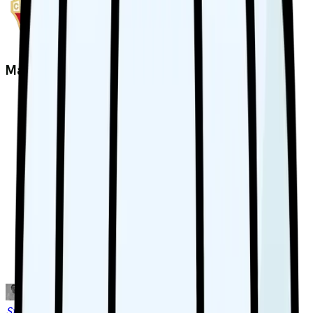
Elche
Matchens händelser
Cucho Hernández 9'
Pablo Fornals 68'
Héctor Fort 41'
Diego Llorente 80'
Natan 85'
Cucho Hernández 90+3'
Léo Pétrot 49'
Eder Sarabia 58'
Aleix Febas 76'
Gonzalo Villar 78'
Steffen Fonvig
Chefredaktör & Sportanalytiker