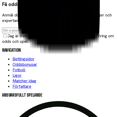
Få oddstips i inkorgen
Anmäl dig och få utvalda matchförutsägelser, kampanjer och
expertanalyser direkt till din mejl.
Anmäl
Jag är över 18 år och godkänner att få marknadsföring om
odds och spel.
NAVIGATION
Bettingsidor
Oddsbonusar
Fotboll
Ligor
Matcher idag
Författare
ANSVARSFULLT SPELANDE