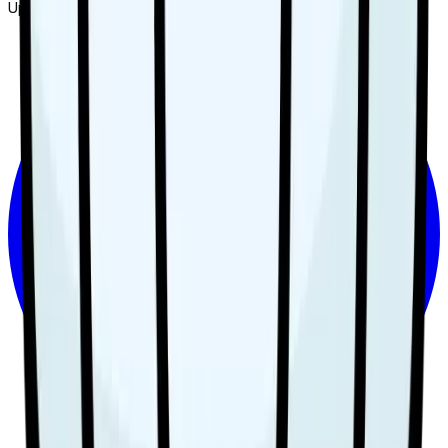
Uppdaterad
2026-08-08