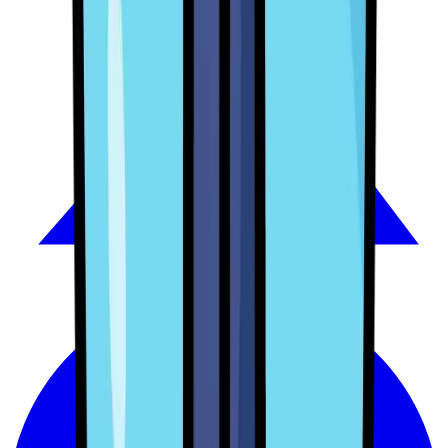
21
L. Pétrot
FOR
V
21
L. Pétrot
FOR
15
J. Morente Oliva
FOR
Elche - Senaste matcher
39
H. García
MF
O
O
O
V
O
12
G. Villar del Fraile
MF
31 juli
H
8
M. Aguado Pallares
MF
Córdoba
2
-
2
14
A. Febas Pérez
MF
O
28 juli
H
11
G. Karabinaite
MF
Al Ain
19
G. Diangana
ANG
2
-
2
O
9
A. Valente Silva
ANG
24 juli
H
Avbytare
Johor Darul Ta'zim
4
Natan
6
S. Altimira Clavell
9
L. Ávila
11
C. Bakambu
13
A. San Miguel
0
-
0
3
A. Giner Pedrosa
5
F. Redondo Solari
6
P. Bigas Rigo
13
I. Peña S
O
18 juli
H
Kaizer Chiefs
2
-
1