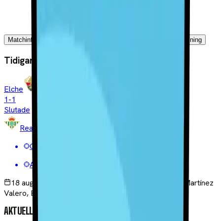
Matchinfo
Odds
Tabell
H2H & Form
Statistik
Uppställning
Tidigare möte i säsongen
Elche
1
-
1
Slutade
Real Betis
Germán Valera 81'
Aitor Ruibal 21'
18 augusti 2025 · 21:00
La Liga
Estadio Manuel Martínez
Valero
, Elche
AKTUELLA KAMPANJER