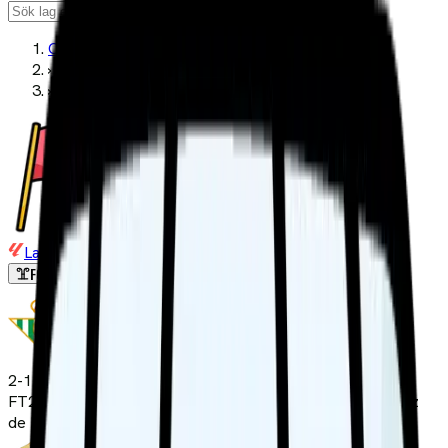
OddsEkspert
›
La Liga
›
Real Betis vs Elche
Real Betis
vs
Elche
–
La Liga
La Liga
FÖLJ LIGA
Real Betis
2
-
1
FT
20:00 Tisdag 12 maj
Estadio La Cartuja de Sevilla
I. Díaz
de Mera Escuderos