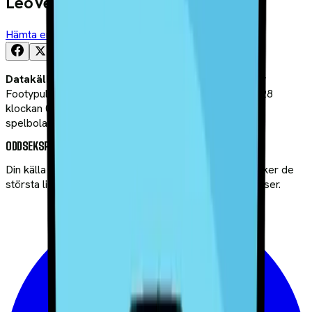
LeoVegas Free Spins
Hämta erbjudande
Real Betis
La Liga
Inbördes möten
Startelvor
Oddsjamforelse
Lagstatistik
Datakälla
:
Statistik, odds och matchdata levereras av
Real Betis
0
Footypulse.org.
Odds senast uppdaterade
:
2026-04-28
#
Lag
M
V
O
F
GM
IM
+/-
P
Uppdaterad
2026-04-28 kl. 02:56
1
Real Betis
oavgjorda
(
4-2-3-1
)
Real Madrid
(
4-4-2
)
klockan
02:56
.
OddsEkspert är inte associerat med
Real Madrid
1
38
31
1
6
95
36
+
59
94
FC Barcelona
1X2 - Matchresultat
Båda lagen gör mål (BTTS)
Över/Under 3.5 mål
1
Startelva
Real Madrid
spelbolagen och garanterar inte oddsets riktighet.
60
Poäng
86
Bookmaker
1
X
2
2
38
27
5
6
77
35
+
42
86
Real Madrid
24 apr. 2026
Real Betis
La Liga
Real Betis
15
Vinster
27
ODDSEKSPERT
.SE
3.75
4.00
1.84
Spela här
1
-
1
3
38
22
6
10
72
46
+
26
72
Villarreal
15
Oavgjorda
5
1
Á. Vallés Rosa
MV
Real Madrid
Din källa för fotboll odds, statistik och speltips. Vi täcker de
8
Förluster
6
3.70
4.00
1.87
4
38
21
6
11
62
44
+
18
69
Atlético Madrid
4 jan. 2026
La Liga
Real Madrid
2
H. Bellerín Moruno
FOR
största ligorna med expertanalyser och oddsjämförelser.
1.6
Mål per match
2.0
5
38
15
15
8
59
48
+
11
60
5
-
1
Real Betis
1.3
Insläppta mål/match
0.9
18+ Reklam. Spela ansvarsfullt.
24
A. Ruibal García
FOR
Real Betis
6
38
14
12
12
53
48
+
5
54
+11
Målskillnad
+42
Celta de Vigo
5
M. Bartra Aregall
FOR
Har du spelproblem? Ring Stodlinjen: 020-81 91 00
7
38
15
6
17
32
38
-6
51
Getafe
4
Natan
FOR
Real Betis - Senaste matcher
8
38
12
14
12
41
44
-3
50
Spelpaus.se
Stodlinjen.se
Läs mer om ansvarsfullt spelande
Rayo Vallecano
12
R. Rodríguez Araya
FOR
9
38
13
10
15
46
55
-9
49
Valencia
V
V
V
F
V
10
38
11
13
14
59
61
-2
46
Real Sociedad
16
D. Gómez
FOR
5 aug.
B