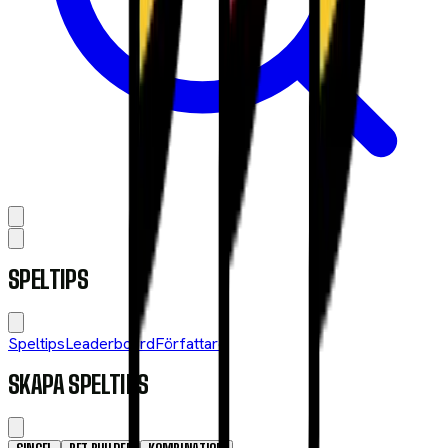
SPELTIPS
Speltips
Leaderboard
Författare
SKAPA SPELTIPS