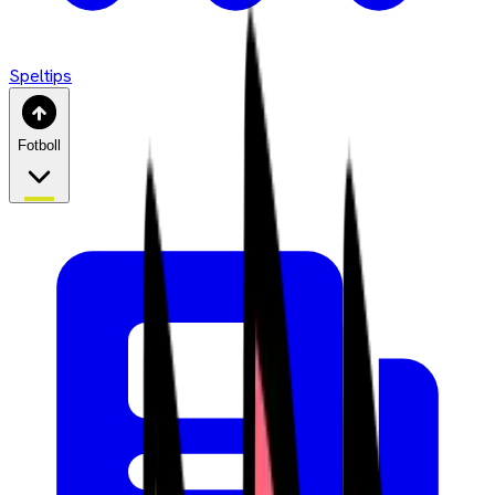
Speltips
Fotboll