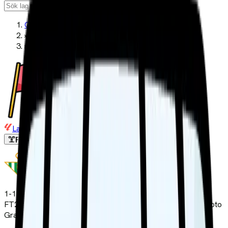
OddsEkspert
›
La Liga
›
Real Betis vs Real Madrid
Real Betis
vs
Real Madrid
–
La Liga
La Liga
FÖLJ LIGA
Real Betis
1
-
1
FT
21:00 Fredag 24 april
Estadio La Cartuja de Sevilla
C. Soto
Grado