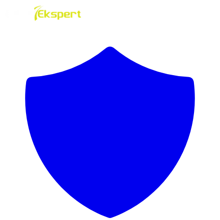
Hoppa till innehåll