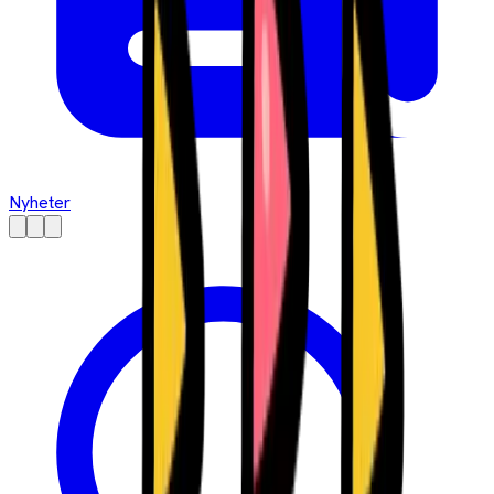
Nyheter