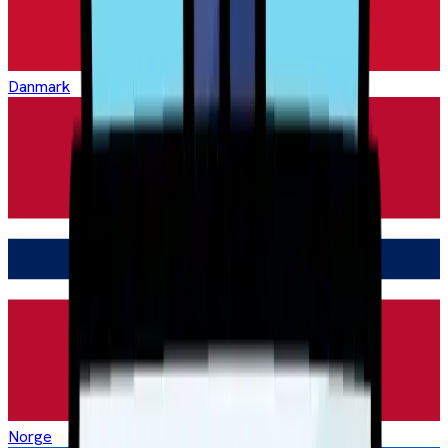
Danmark
Norge