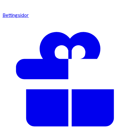
Bettingsidor