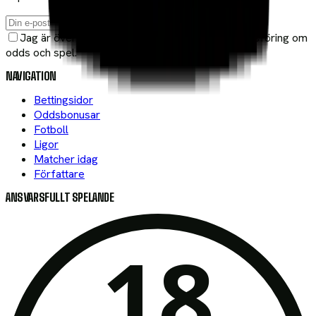
Anmäl
Jag är över 18 år och godkänner att få marknadsföring om
odds och spel.
NAVIGATION
Bettingsidor
Oddsbonusar
Fotboll
Ligor
Matcher idag
Författare
ANSVARSFULLT SPELANDE
18