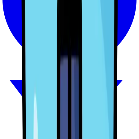
Sevilla
Fiorentina
5
J. Bellingham
MF
2
-
2
14
38
11
10
17
44
56
-12
43
Deportivo Alavés
O
14
A. Tchouaméni
MF
15
38
10
13
15
49
57
-8
43
Elche
28 juli
H
15
A. Guler
MF
16
38
11
9
18
47
61
-14
42
Leganés
Levante
4
-
1
21
B. Abdelkader Diaz
MF
17
38
11
9
18
44
50
-6
42
Osasuna
V
18
38
11
9
18
47
57
-10
42
10
Mallorca
K. Mbappé
ANG
23 maj
H
Athletic Club
19
38
9
14
15
39
55
-16
41
Girona
7
V. Júnior
ANG
4
-
2
Deportivo Alavés
20
38
6
11
21
26
60
-34
29
Real Oviedo
V
1
A. Sivera Salvá
MV
17 maj
B
Sevilla
7
A. Pérez Hidalgo
FOR
1
-
0
V
17
J. Castro Otto
FOR
14 maj
H
14
N. Tenaglia
FOR
Real Oviedo
2
-
0
24
V. Parada González
FOR
V
3
Y. Enríquez Lekhedim
FOR
10
C. Aleña Castillo
FOR
Deportivo Alavés - Senaste matcher