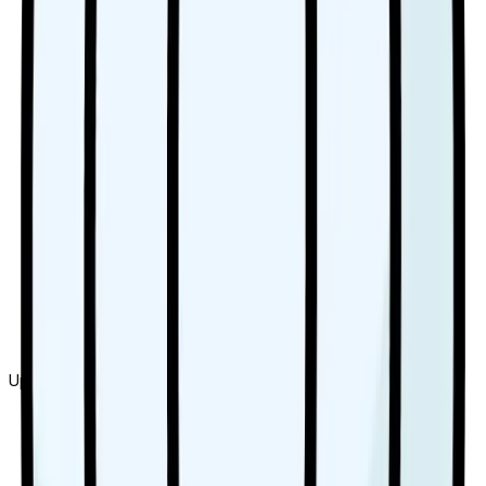
Uppdaterad
2026-08-06