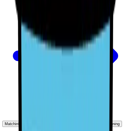
Matchinfo
Odds
Tabell
H2H & Form
Statistik
Uppställning