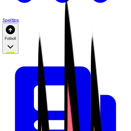
Speltips
Fotboll