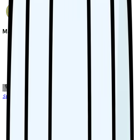
Real Madrid
Matchens händelser
Vinicius Junior 15'
Nemanja Gudelj 48'
Alexis Sánchez 80'
Juanlu Sánchez 84'
Lucien Agoumé 90+4'
Steffen Fonvig
Chefredaktör & Sportanalytiker