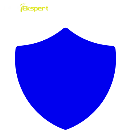
Hoppa till innehåll