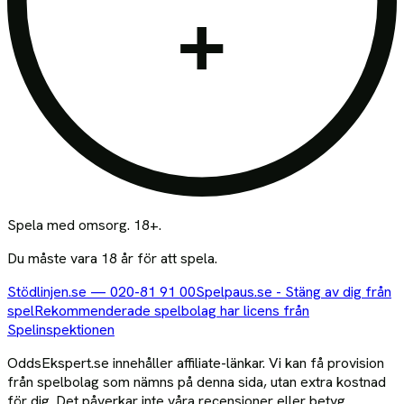
+
Spela med omsorg. 18+.
Du måste vara 18 år för att spela.
Stödlinjen.se
—
020-81 91 00
Spelpaus.se - Stäng av dig från
spel
Rekommenderade spelbolag har licens från
Spelinspektionen
OddsEkspert.se innehåller affiliate-länkar. Vi kan få provision
från spelbolag som nämns på denna sida, utan extra kostnad
för dig. Det påverkar inte våra recensioner eller betyg.