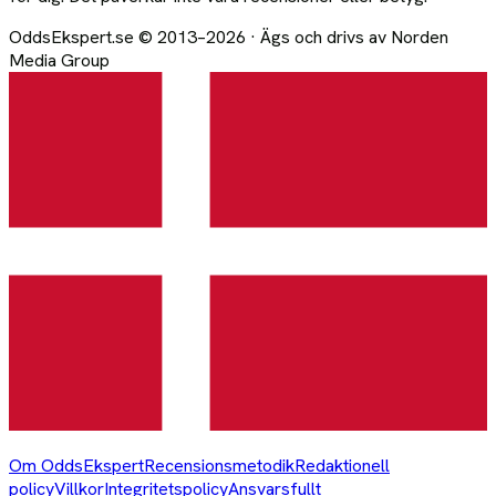
OddsEkspert
.se
© 2013–
2026
·
Ägs och drivs av
Norden
Media Group
Om OddsEkspert
Recensionsmetodik
Redaktionell
policy
Villkor
Integritetspolicy
Ansvarsfullt