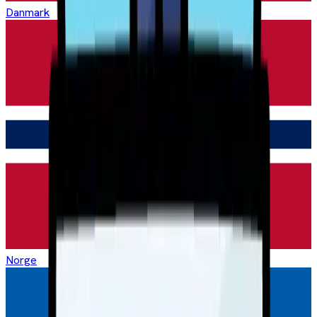
Danmark
Norge