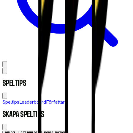
SPELTIPS
Speltips
Leaderboard
Författare
SKAPA SPELTIPS