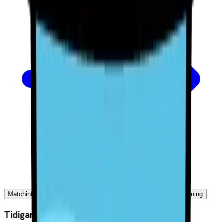
Matchinfo
Odds
Tabell
H2H & Form
Statistik
Uppställning
Tidigare möte i säsongen