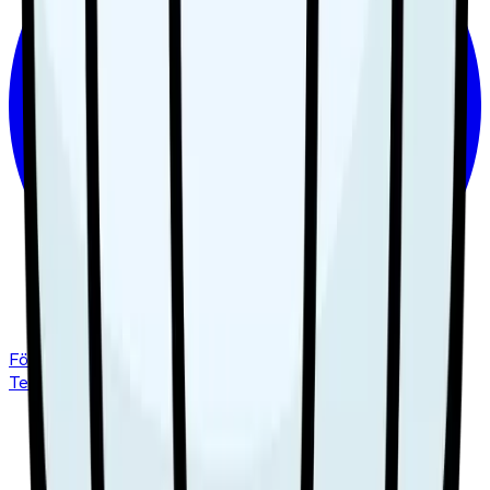
Följ oss på Telegram
Få våra experters speltips direkt på
Telegram och håll dig uppdaterad