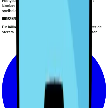
Footypulse.org.
Odds senast uppdaterade
:
2026-05-17
#
Lag
M
V
O
F
GM
IM
+/-
P
Uppdaterad
2026-05-17 kl. 18:40
0
Sevilla
oavgjorda
(
4-4-2
)
Real Madrid
(
4-3-3
)
klockan
18:40
.
OddsEkspert är inte associerat med
Real Madrid
1
38
31
1
6
95
36
+
59
94
FC Barcelona
1X2 - Matchresultat
Båda lagen gör mål (BTTS)
Över/Under 2.5 mål
3
Startelva
Real Madrid
spelbolagen och garanterar inte oddsets riktighet.
43
Poäng
86
Bookmaker
1
X
2
2
38
27
5
6
77
35
+
42
86
Real Madrid
17 maj 2026
Sevilla
La Liga
Sevilla
12
Vinster
27
ODDSEKSPERT
.SE
3.35
3.35
2.17
0
-
1
3
38
22
6
10
72
46
+
26
72
Villarreal
7
Oavgjorda
5
1
O. Vlachodimos
MV
Real Madrid
Din källa för fotboll odds, statistik och speltips. Vi täcker de
19
Förluster
6
4
38
21
6
11
62
44
+
18
69
Atlético Madrid
20 dec. 2025
La Liga
Real Madrid
18+ Reklam. Spela ansvarsfullt.
2
José Ángel Carmona
FOR
största ligorna med expertanalyser och oddsjämförelser.
1.2
Mål per match
2.0
5
38
15
15
8
59
48
+
11
60
2
-
0
Real Betis
1.6
Insläppta mål/match
0.9
3
C. Azpilicueta Tanco
FOR
Har du spelproblem? Ring Stodlinjen: 020-81 91 00
Sevilla
6
38
14
12
12
53
48
+
5
54
-14
Målskillnad
+42
Celta de Vigo
18 maj 2025
La Liga
Sevilla
32
A. López Gallo
FOR
Spelpaus.se
Stodlinjen.se
Läs mer om ansvarsfullt spelande
7
38
15
6
17
32
38
-6
51
Getafe
0
-
2
4
Kike Salas
FOR
Real Madrid
8
38
12
14
12
41
44
-3
50
Rayo Vallecano
12
G. Suazo Urbina
FOR
9
38
13
10
15
46
55
-9
49
Valencia
10
38
11
13
14
59
61
-2
46
Real Sociedad
11
R. Vargas
MF
Sevilla - Senaste matcher
11
38
12
10
16
43
55
-12
46
Espanyol
6
N. Gudelj
MF
V
V
V
O
F
12
38
13
6
19
43
58
-15
45
Athletic Club
18
L. Agoume
MF
2 aug.
B
13
38
12
7
19
46
60
-14
43
Sevilla
FC Utrecht
20
D. Sow
MF
1
-
0
14
38
11
10
17
44
56
-12
43
Deportivo Alavés
JG
V
15
38
10
13
15
49
57
-8
43
Elche
36
J. Martínez Gauna
MF
31 juli
B