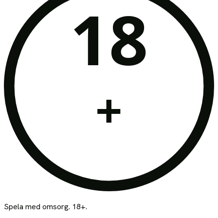
18
+
Spela med omsorg. 18+.