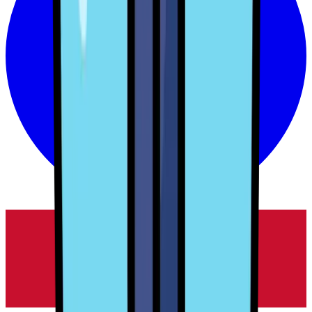
18
P. Durán Fernández
ANG
2
-
2
O
18
P. Durán Fernández
ANG
23 maj
H
9
F. Jutlgà Blanc
ANG
Sevilla
1
-
0
23
H. Álvarez Antúnez
ANG
V
7
B. Iglesias Quintas
ANG
23
H. Álvarez Antúnez
ANG
Avbytare
1
L. Reis Júnior
2
L. Costa
5
W. Kambwala
6
P. Navarro Badenes
10
1
I. Villar Martínez
8
F. López González
9
F. Jutlgà Blanc
10
I. Aspa