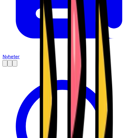
Nyheter