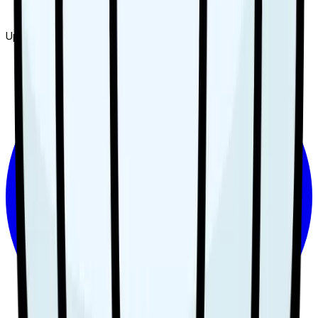
Uppdaterad
2026-08-06