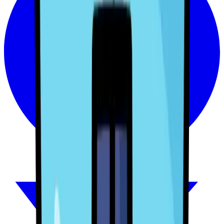
10
38
11
13
14
59
61
-2
46
Real Sociedad
12
R. Palma Veiga
FOR
Villarreal - Senaste matcher
11
38
12
10
16
43
55
-12
46
Espanyol
23
S. Cardona Bermúdez
FOR
V
F
V
F
V
12
38
13
6
19
43
58
-15
45
Athletic Club
24
A. Pedraza Sag
FOR
5 aug.
H
13
38
12
7
19
46
60
-14
43
Sevilla
Levante
17
T. Buchanan
MF
1
-
0
14
38
11
10
17
44
56
-12
43
Deportivo Alavés
V
19
N. Pépé
MF
15
38
10
13
15
49
57
-8
43
Elche
1 aug.
B
14
S. Comesaña Veiga
MF
16
38
11
9
18
47
61
-14
42
Lens
Levante
1
-
3
10
D. Parejo Muñoz
MF
17
38
11
9
18
44
50
-6
42
Osasuna
F
18
38
11
9
18
47
57
-10
42
18
Mallorca
P. Gueye
MF
25 juli
B
PSV
19
38
9
14
15
39
55
-16
41
Girona
11
A. González Martínez
MF
3
-
1
20
38
6
11
21
26
60
-34
29
Real Oviedo
20
A. Moleiro González
MF
V
17 juli
B
7
G. Moreno Balaguero
ANG
Benfica
0
-
2
7
G. Moreno Balaguero
ANG
F
9
G. Mikautadze
ANG
24 maj
H
Atlético Madrid