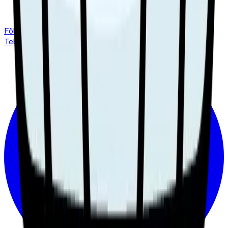
Följ oss på Telegram
Få våra experters speltips direkt på
Telegram och håll dig uppdaterad