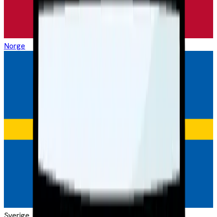
Norge
Sverige