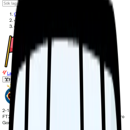
OddsEkspert
›
La Liga
›
Villarreal vs Celta de Vigo
Villarreal
vs
Celta de Vigo
–
La Liga
La Liga
FÖLJ LIGA
Villarreal
2
-
1
FT
21:00 Söndag 26 april
Estadio de la Cerámica
A. Quintero
González