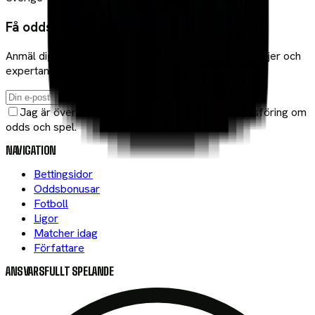
Få oddstips i inkorgen
Anmäl dig och få utvalda matchförutsägelser, kampanjer och
expertanalyser direkt till din mejl.
Anmäl
Jag är över 18 år och godkänner att få marknadsföring om
odds och spel.
NAVIGATION
Bettingsidor
Oddsbonusar
Fotboll
Ligor
Matcher idag
Författare
ANSVARSFULLT SPELANDE