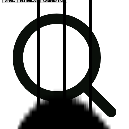
SINGEL
BET BUILDER
KOMBINATION