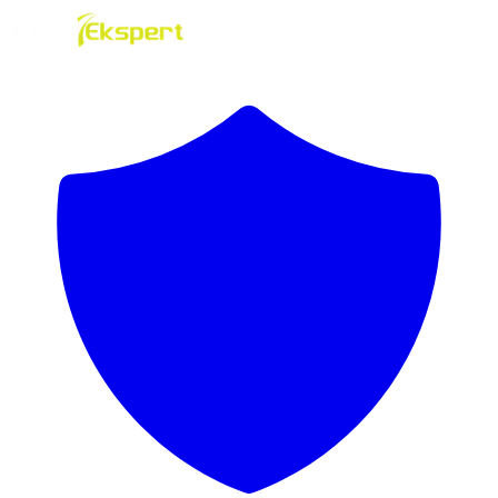
Hoppa till innehåll