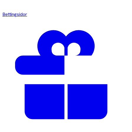
Bettingsidor