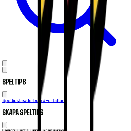
SPELTIPS
Speltips
Leaderboard
Författare
SKAPA SPELTIPS