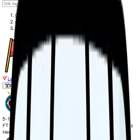
OddsEkspert
›
La Liga
›
Villarreal vs Levante
Villarreal
vs
Levante
–
La Liga
La Liga
FÖLJ LIGA
Villarreal
5
-
1
FT
14:00 Lördag 2 maj
Estadio de la Cerámica
A. Hernández
Hernández