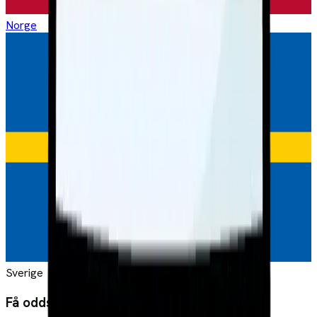
Norge
Sverige
Få oddstips i inkorgen