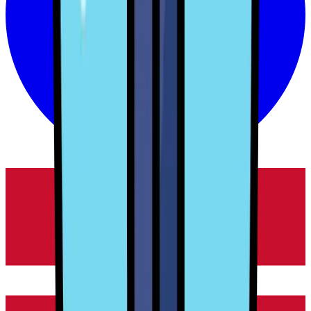
Real Betis
1
-
2
F