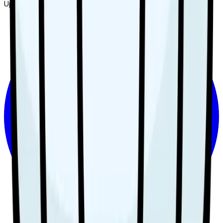
Uppdaterad
2026-08-07