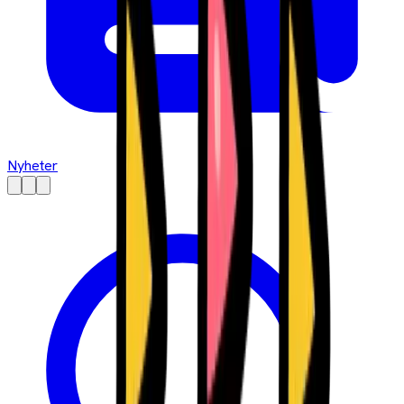
Nyheter