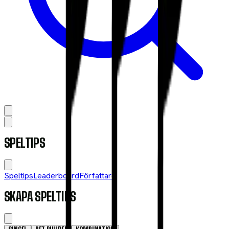
SPELTIPS
Speltips
Leaderboard
Författare
SKAPA SPELTIPS