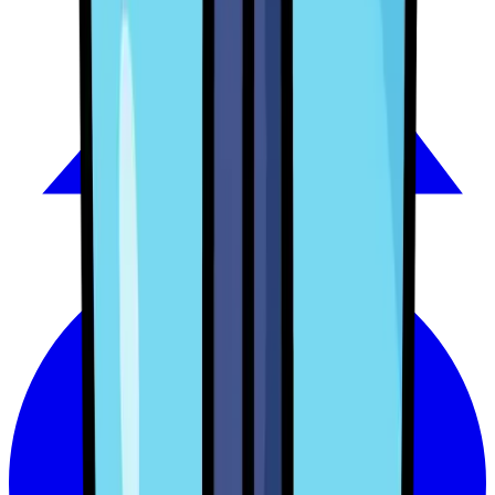
27
8
3
0
5
8
17
-9
9
Union Saint-Gilloise
30 juli
H
19
B. Clark
MF
28
8
2
2
4
16
16
0
8
PSV
Flora
1
-
0
29
8
2
2
4
9
14
-5
8
Athletic Club
15
E. Farrell
MF
V
DS
30
8
2
2
4
9
15
-6
8
Napoli
23 juli
B
40
D. Simeu
FOR
31
8
2
2
4
12
21
-9
8
Flora
FC København
Avbytare
0
-
1
32
8
2
0
6
8
21
-13
6
Ajax
1
A. Ramazanov
4
A. McCarthy
6
A. Xaybulayev
11
K. Parris
16
R. Ru
F
3
I. Godwin
8
R. Brobbel
12
H. Godsmark-Ford
22
D. Davies
24
J. Na
33
8
1
1
6
10
21
-11
4
Eintracht Frankfurt
14 juli
H
Sabah
34
8
0
3
5
5
19
-14
3
Slavia Praha
1
-
2
35
8
0
1
7
5
18
-13
1
Villarreal
F
36
8
0
1
7
7
22
-15
1
Kairat
7 juli
B
Sabah
0
-
2
F
24 juni
B
Glentoran
1
-
1
O