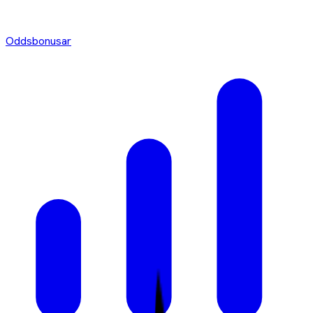
Oddsbonusar