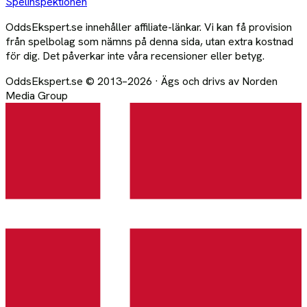
Spelinspektionen
OddsEkspert.se innehåller affiliate-länkar. Vi kan få provision
från spelbolag som nämns på denna sida, utan extra kostnad
för dig. Det påverkar inte våra recensioner eller betyg.
OddsEkspert
.se
© 2013–
2026
·
Ägs och drivs av
Norden
Media Group